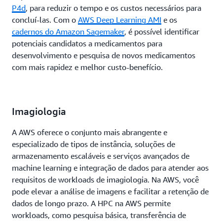
P4d
, para reduzir o tempo e os custos necessários para
concluí-las. Com o
AWS Deep Learning AMI
e os
cadernos do Amazon Sagemaker
, é possível identificar
potenciais candidatos a medicamentos para
desenvolvimento e pesquisa de novos medicamentos
com mais rapidez e melhor custo-benefício.
Imagiologia
A AWS oferece o conjunto mais abrangente e
especializado de tipos de instância, soluções de
armazenamento escaláveis e serviços avançados de
machine learning e integração de dados para atender aos
requisitos de workloads de imagiologia. Na AWS, você
pode elevar a análise de imagens e facilitar a retenção de
dados de longo prazo. A HPC na AWS permite
workloads, como pesquisa básica, transferência de