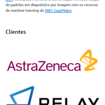
de padrões em diagnóstico por imagem com os recursos
de machine learning do
AWS SageMaker
.
Clientes