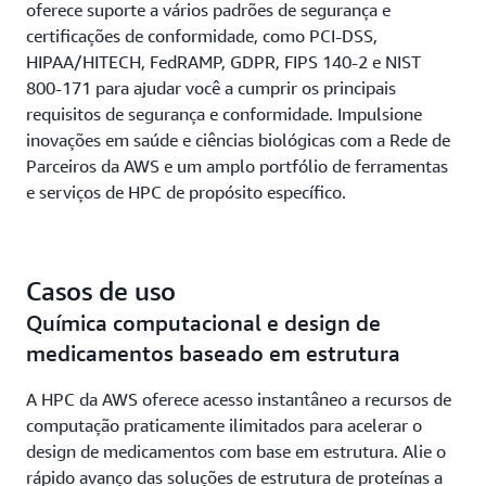
oferece suporte a vários padrões de segurança e
certificações de conformidade, como PCI-DSS,
HIPAA/HITECH, FedRAMP, GDPR, FIPS 140-2 e NIST
800-171 para ajudar você a cumprir os principais
requisitos de segurança e conformidade. Impulsione
inovações em saúde e ciências biológicas com a Rede de
Parceiros da AWS e um amplo portfólio de ferramentas
e serviços de HPC de propósito específico.
Casos de uso
Química computacional e design de
medicamentos baseado em estrutura
A HPC da AWS oferece acesso instantâneo a recursos de
computação praticamente ilimitados para acelerar o
design de medicamentos com base em estrutura. Alie o
rápido avanço das soluções de estrutura de proteínas a