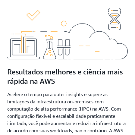
Resultados melhores e ciência mais
rápida na AWS
Acelere o tempo para obter insights e supere as
limitações da infraestrutura on-premises com
computação de alta performance (HPC) na AWS. Com
configuração flexível e escalabilidade praticamente
ilimitada, você pode aumentar e reduzir a infraestrutura
de acordo com suas workloads, não o contrário. A AWS