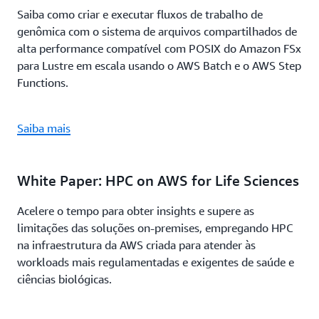
Saiba como criar e executar fluxos de trabalho de
genômica com o sistema de arquivos compartilhados de
alta performance compatível com POSIX do Amazon FSx
para Lustre em escala usando o AWS Batch e o AWS Step
Functions.
Saiba mais
White Paper: HPC on AWS for Life Sciences
Acelere o tempo para obter insights e supere as
limitações das soluções on-premises, empregando HPC
na infraestrutura da AWS criada para atender às
workloads mais regulamentadas e exigentes de saúde e
ciências biológicas.