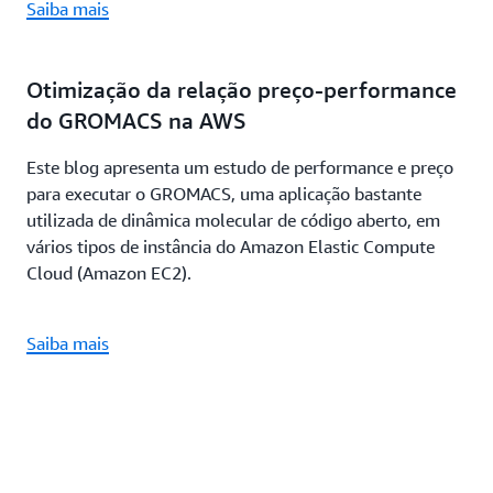
Saiba mais
Otimização da relação preço-performance
do GROMACS na AWS
Este blog apresenta um estudo de performance e preço
para executar o GROMACS, uma aplicação bastante
utilizada de dinâmica molecular de código aberto, em
vários tipos de instância do Amazon Elastic Compute
Cloud (Amazon EC2).
Saiba mais