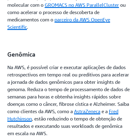
molecular com o
GROMACS no AWS ParallelCluster
ou
como acelerar o processo de descoberta de
medicamentos com o
parceiro da AWS OpenEye
Scientific
.
Genômica
Na AWS, é possível criar e executar aplicações de dados
retrospectivos em tempo real ou preditivos para acelerar
a jornada de dados genômicos para obter insights de
genoma. Reduza o tempo de processamento de dados de
semanas para horas e obtenha insights rápidos sobre
doenças como o câncer, fibrose cística e Alzheimer. Saiba
como clientes da AWS, como a
AstraZeneca
e a
Fred
Hutchinson
, estão reduzindo o tempo de obtenção de
resultados e executando suas workloads de genômica
em escala na AWS.