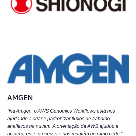
AMGEN
“Na Amgen, o AWS Genomics Workflows está nos
ajudando a criar e padronizar fluxos de trabalho
analíticos na nuvem. A orientação da AWS ajudou a
acelerar esse processo e nos mantém no rumo certo.”