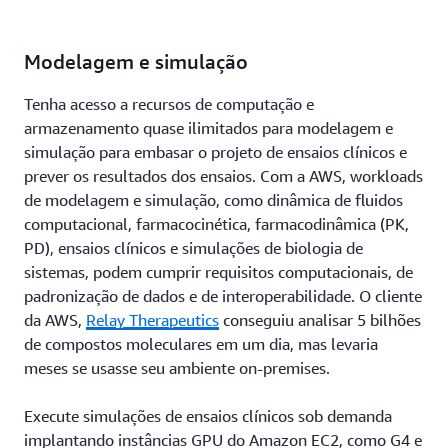
Modelagem e simulação
Tenha acesso a recursos de computação e
armazenamento quase ilimitados para modelagem e
simulação para embasar o projeto de ensaios clínicos e
prever os resultados dos ensaios. Com a AWS, workloads
de modelagem e simulação, como dinâmica de fluidos
computacional, farmacocinética, farmacodinâmica (PK,
PD), ensaios clínicos e simulações de biologia de
sistemas, podem cumprir requisitos computacionais, de
padronização de dados e de interoperabilidade. O cliente
da AWS,
Relay Therapeutics
conseguiu analisar 5 bilhões
de compostos moleculares em um dia, mas levaria
meses se usasse seu ambiente on-premises.
Execute simulações de ensaios clínicos sob demanda
implantando instâncias GPU do Amazon EC2, como G4 e