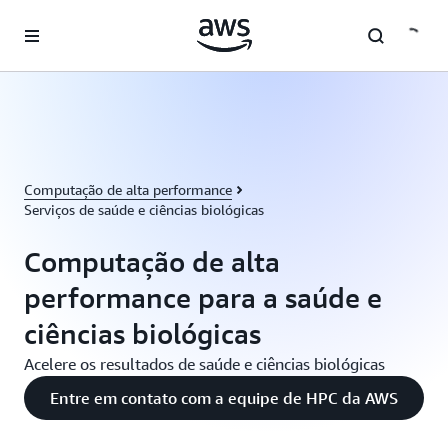
Pular para o conteúdo principal
Computação de alta performance
Serviços de saúde e ciências biológicas
Computação de alta
performance para a saúde e
ciências biológicas
Acelere os resultados de saúde e ciências biológicas
Entre em contato com a equipe de HPC da AWS