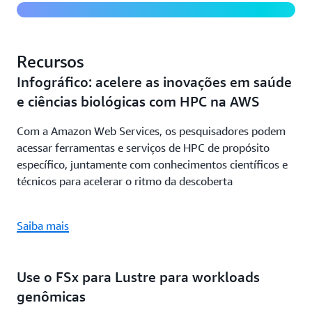
Recursos
Infográfico: acelere as inovações em saúde
e ciências biológicas com HPC na AWS
Com a Amazon Web Services, os pesquisadores podem
acessar ferramentas e serviços de HPC de propósito
específico, juntamente com conhecimentos científicos e
técnicos para acelerar o ritmo da descoberta
Saiba mais
Use o FSx para Lustre para workloads
genômicas