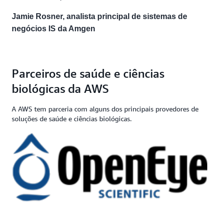
Jamie Rosner, analista principal de sistemas de
negócios IS da Amgen
Parceiros de saúde e ciências
biológicas da AWS
A AWS tem parceria com alguns dos principais provedores de
soluções de saúde e ciências biológicas.