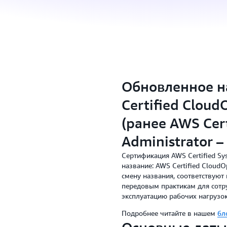
Обновленное н
Certified Cloud
(ранее AWS Cert
Administrator – 
Сертификация AWS Certified Sys
название: AWS Certified CloudO
смену названия, соответствуют
передовым практикам для сотр
эксплуатацию рабочих нагрузок
Подробнее читайте в нашем
бл