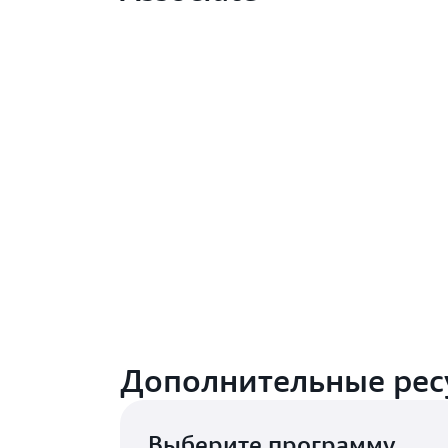
Дополнительные рес
Выберите программу