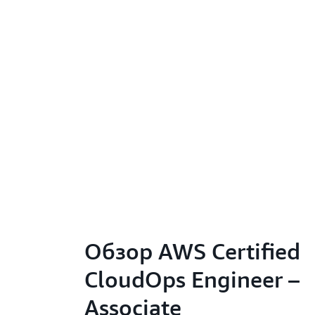
Обзор AWS Certified
CloudOps Engineer –
Associate