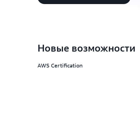
Новые возможности
AWS Certification