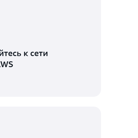
тесь к сети
AWS