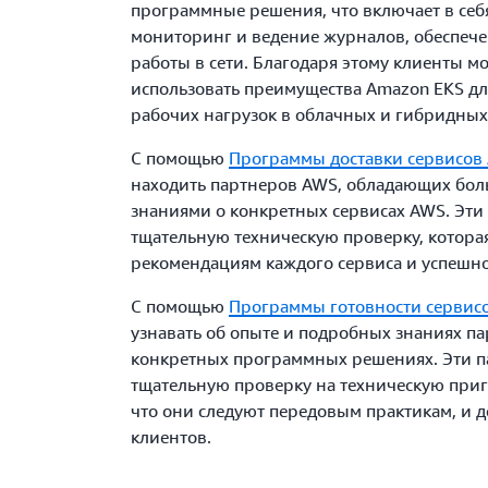
программные решения, что включает в себ
мониторинг и ведение журналов, обеспече
работы в сети. Благодаря этому клиенты м
использовать преимущества Amazon EKS дл
рабочих нагрузок в облачных и гибридных
С помощью
Программы доставки сервисов
находить партнеров AWS, обладающих бо
знаниями о конкретных сервисах AWS. Эт
тщательную техническую проверку, которая
рекомендациям каждого сервиса и успешно
С помощью
Программы готовности сервис
узнавать об опыте и подробных знаниях па
конкретных программных решениях. Эти 
тщательную проверку на техническую приг
что они следуют передовым практикам, и д
клиентов.