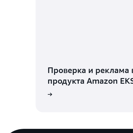
Проверка и реклама 
продукта Amazon EK
Подробнее