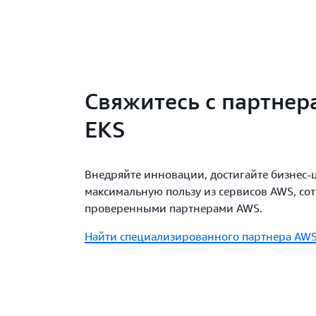
Свяжитесь с партне
EKS
Внедряйте инновации, достигайте бизнес-
максимальную пользу из сервисов AWS, сот
проверенными партнерами AWS.
Найти специализированного партнера AWS