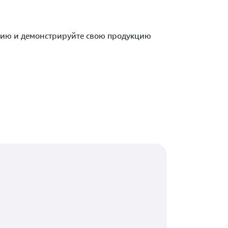
нию и демонстрируйте свою продукцию