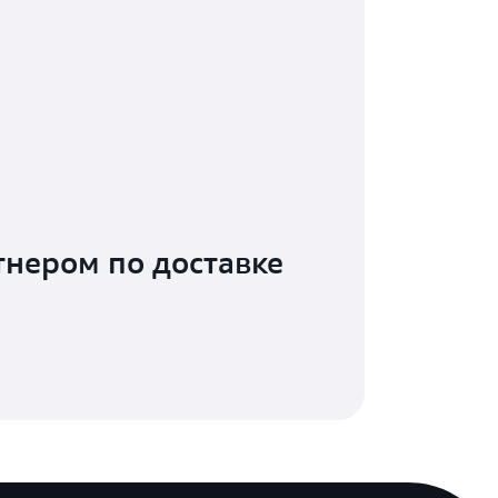
тнером по доставке