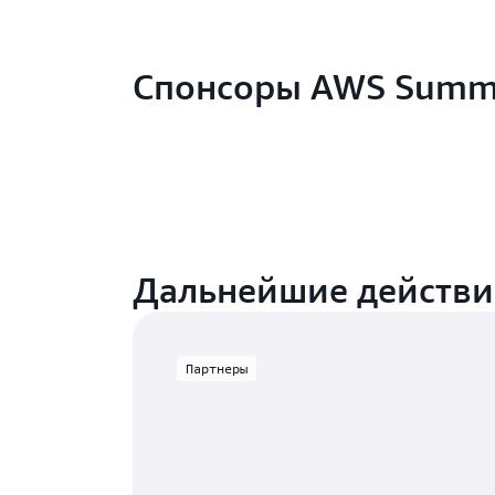
Спонсоры AWS Summ
Дальнейшие действи
Партнеры