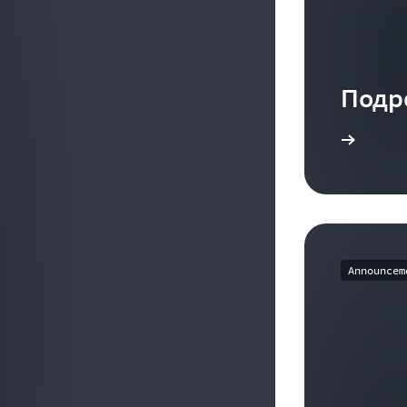
Подр
Ознакомиться с руководством пользователя
Announcem