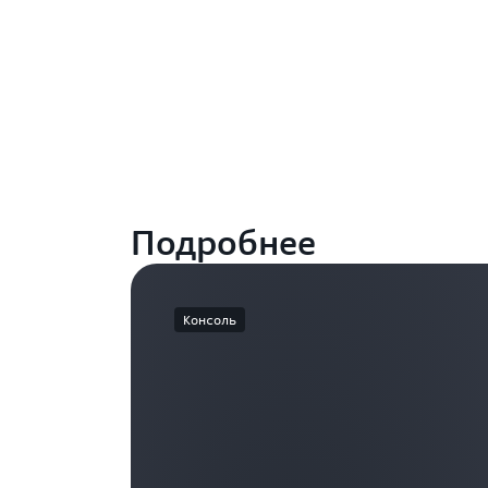
Подробнее
Консоль