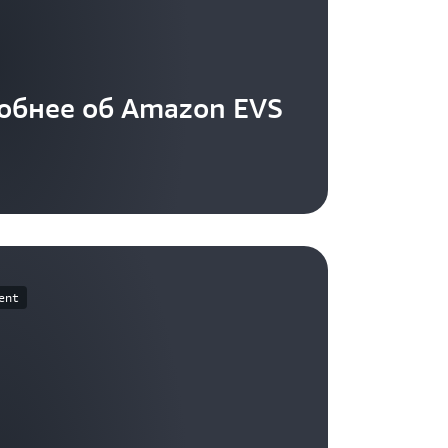
обнее об Amazon EVS
ent