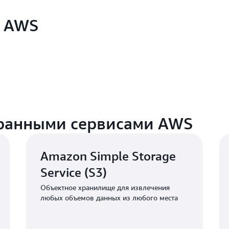
й AWS
бранными сервисами AWS
Amazon Simple Storage
Service (S3)
Объектное хранилище для извлечения
любых объемов данных из любого места