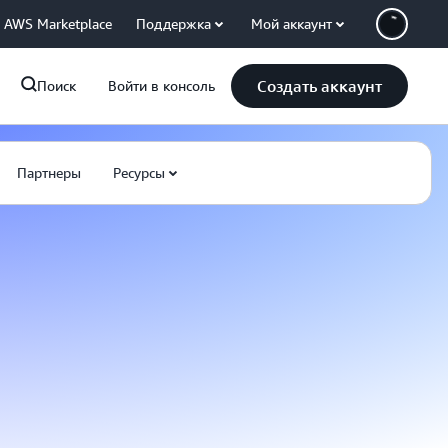
AWS Marketplace
Поддержка
Мой аккаунт
Создать аккаунт
Поиск
Войти в консоль
Партнеры
Ресурсы