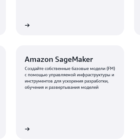
Подробнее
Подробне
Amazon SageMaker
Создайте собственные базовые модели (FM)
с помощью управляемой инфраструктуры и
инструментов для ускорения разработки,
обучения и развертывания моделей
Подробнее