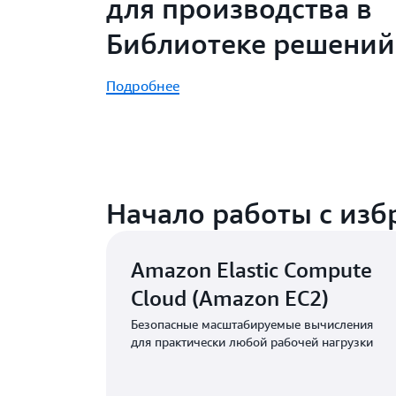
для производства в
Библиотеке решени
Подробнее
Начало работы с из
Amazon Elastic Compute
Cloud (Amazon EC2)
Безопасные масштабируемые вычисления
для практически любой рабочей нагрузки