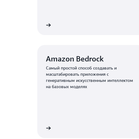
Подробнее
Amazon Bedrock
Самый простой способ создавать и
масштабировать приложения с
генеративным искусственным интеллектом
на базовых моделях
Подробнее