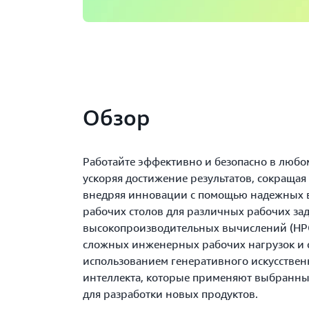
Обзор
Работайте эффективно и безопасно в любом
ускоряя достижение результатов, сокращая
внедряя инновации с помощью надежных 
рабочих столов для различных рабочих зад
высокопроизводительных вычислений (HPC
сложных инженерных рабочих нагрузок и 
использованием генеративного искусствен
интеллекта, которые применяют выбранны
для разработки новых продуктов.