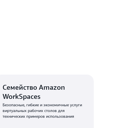
Семейство Amazon
WorkSpaces
Безопасные, гибкие и экономичные услуги
виртуальных рабочих столов для
технических примеров использования