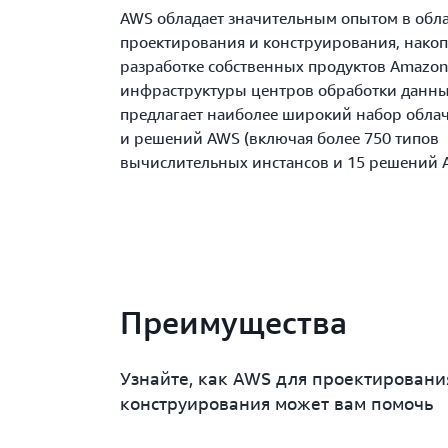
AWS обладает значительным опытом в обл
проектирования и конструирования, нако
разработке собственных продуктов Amazon
инфраструктуры центров обработки данны
предлагает наиболее широкий набор обла
и решений AWS (включая более 750 типов
вычислительных инстансов и 15 решений 
Преимущества
Узнайте, как AWS для проектировани
конструирования может вам помочь