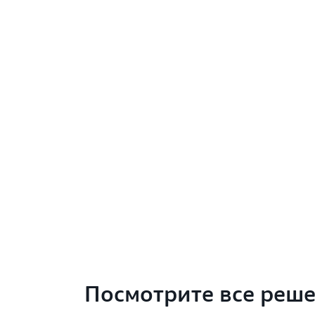
Посмотрите все реш