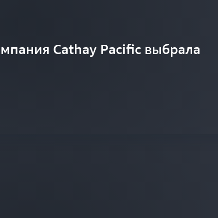
мпания Cathay Pacific выбрала