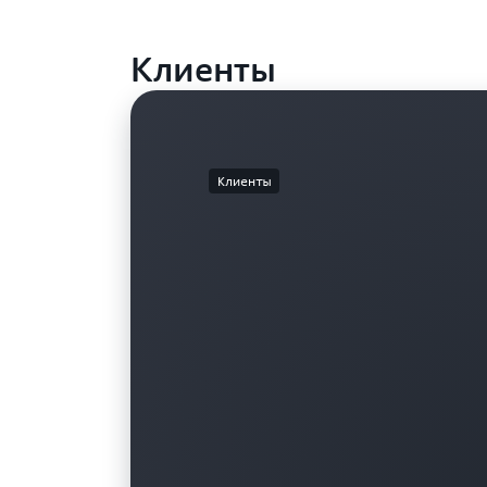
Клиенты
Клиенты