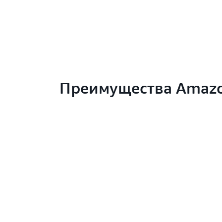
Преимущества Amazo