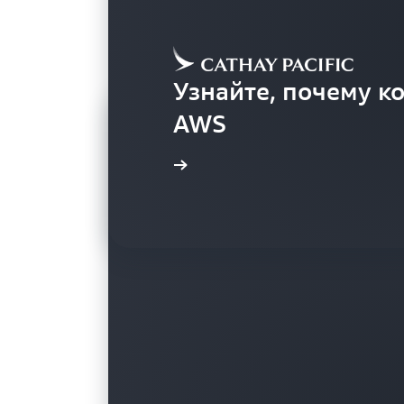
Узнайте, почему ко
AWS
Клиенты
Подробнее
Клиенты