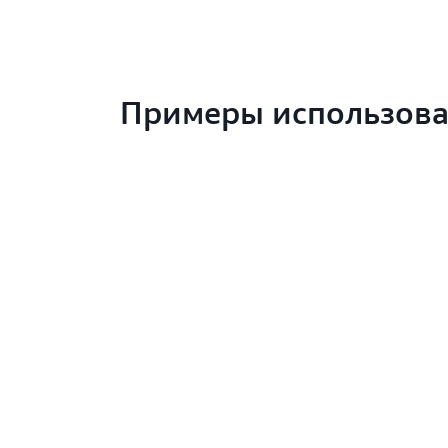
Примеры использов