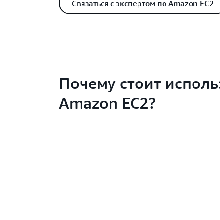
Связаться с экспертом по Amazon EC2
Почему стоит исполь
Amazon EC2?