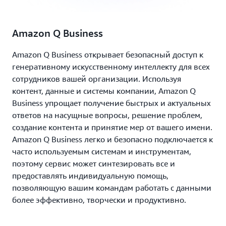
Amazon Q Business
Amazon Q Business открывает безопасный доступ к
генеративному искусственному интеллекту для всех
сотрудников вашей организации. Используя
контент, данные и системы компании, Amazon Q
Business упрощает получение быстрых и актуальных
ответов на насущные вопросы, решение проблем,
создание контента и принятие мер от вашего имени.
Amazon Q Business легко и безопасно подключается к
часто используемым системам и инструментам,
поэтому сервис может синтезировать все и
предоставлять индивидуальную помощь,
позволяющую вашим командам работать с данными
более эффективно, творчески и продуктивно.