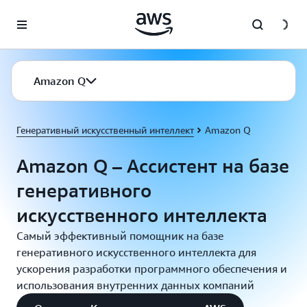
Перейти к главному контенту
Amazon Q
Генеративный искусственный интеллект
Amazon Q
Amazon Q – Ассистент на базе
генеративного
искусственного интеллекта
Самый эффективный помощник на базе
генеративного искусственного интеллекта для
ускорения разработки программного обеспечения и
использования внутренних данных компаний