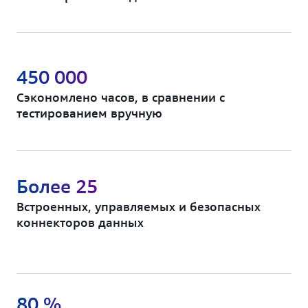
450 000
Сэкономлено часов, в сравнении с
тестированием вручную
Более 25
Встроенных, управляемых и безопасных
коннекторов данных
80 %