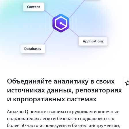
Объединяйте аналитику в своих
источниках данных, репозиториях
и корпоративных системах
Amazon Q поможет вашим сотрудникам и конечные
пользователям легко и безопасно подключиться к
более 50 часто используемым бизнес-инструментам,