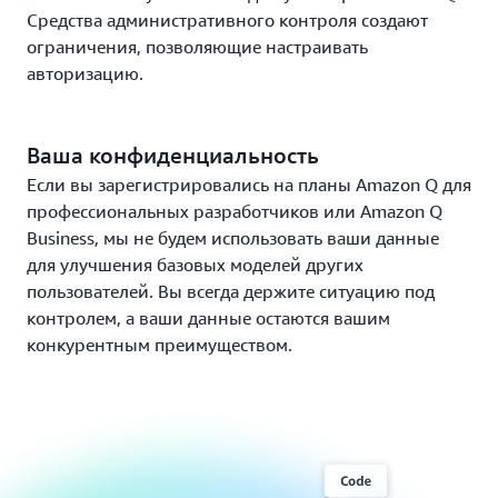
Средства административного контроля создают
ограничения, позволяющие настраивать
авторизацию.
Ваша конфиденциальность
Если вы зарегистрировались на планы Amazon Q для
профессиональных разработчиков или Amazon Q
Business, мы не будем использовать ваши данные
для улучшения базовых моделей других
пользователей. Вы всегда держите ситуацию под
контролем, а ваши данные остаются вашим
конкурентным преимуществом.