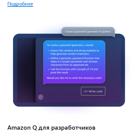
Подробнее
Amazon Q для разработчиков