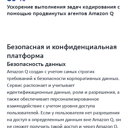
Ускорение выполнения задач кодирования с
помощью продвинутых агентов Amazon Q
Безопасная и конфиденциальная
платформа
Безопасность данных
Amazon Q создан с учетом самых строгих
требований к безопасности корпоративных данных.
Сервис распознает и учитывает
идентификационные данные, роли и разрешения, а
также обеспечивает персонализированное
взаимодействие с учетом уровня доступа
пользователей. Если у пользователя нет разрешения
на доступ к определенным данным вне Amazon Q, он
не сможет получить такой доступ и через Amazon Q.