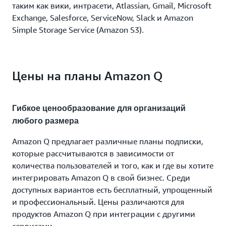
таким как вики, интрасети, Atlassian, Gmail, Microsoft
Exchange, Salesforce, ServiceNow, Slack и Amazon
Simple Storage Service (Amazon S3).
Цены на планы Amazon Q
Гибкое ценообразование для организаций
любого размера
Amazon Q предлагает различные планы подписки,
которые рассчитываются в зависимости от
количества пользователей и того, как и где вы хотите
интегрировать Amazon Q в свой бизнес. Среди
доступных вариантов есть бесплатный, упрощенный
и профессиональный. Цены различаются для
продуктов Amazon Q при интеграции с другими