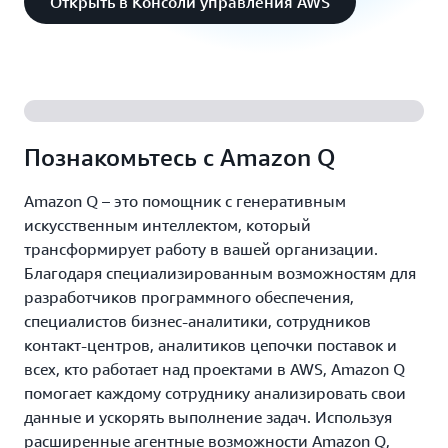
Открыть в Консоли управления AWS
Познакомьтесь с Amazon Q
Amazon Q – это помощник с генеративным
искусственным интеллектом, который
трансформирует работу в вашей организации.
Благодаря специализированным возможностям для
разработчиков программного обеспечения,
специалистов бизнес-аналитики, сотрудников
контакт-центров, аналитиков цепочки поставок и
всех, кто работает над проектами в AWS, Amazon Q
помогает каждому сотруднику анализировать свои
данные и ускорять выполнение задач. Используя
расширенные агентные возможности Amazon Q,