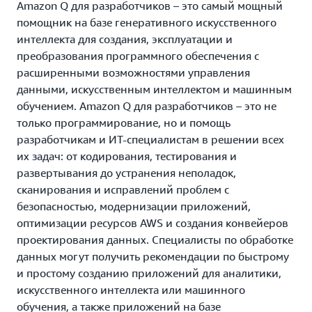
Amazon Q для разработчиков – это самый мощный
помощник на базе генеративного искусственного
интеллекта для создания, эксплуатации и
преобразования программного обеспечения с
расширенными возможностями управления
данными, искусственным интеллектом и машинным
обучением. Amazon Q для разработчиков – это не
только программирование, но и помощь
разработчикам и ИТ-специалистам в решении всех
их задач: от кодирования, тестирования и
развертывания до устранения неполадок,
сканирования и исправлений проблем с
безопасностью, модернизации приложений,
оптимизации ресурсов AWS и создания конвейеров
проектирования данных. Специалисты по обработке
данных могут получить рекомендации по быстрому
и простому созданию приложений для аналитики,
искусственного интеллекта или машинного
обучения, а также приложений на базе