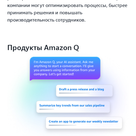
компании могут оптимизировать процессы, быстрее
принимать решения и повышать
производительность сотрудников.
Продукты Amazon Q