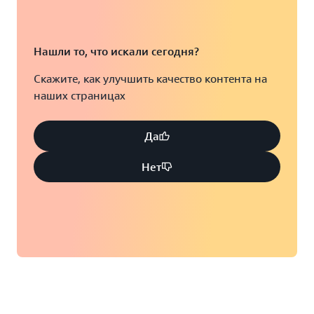
Нашли то, что искали сегодня?
Скажите, как улучшить качество контента на
наших страницах
Да
Нет