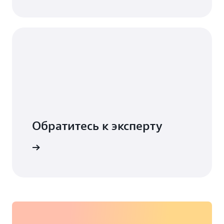
Обратитесь к эксперту
оддержки