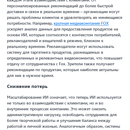
персонализированных рекомендаций до более быстрой
доставки и связи в реальном времени – организации могут
решать проблемы клиентов и удовлетворять их меняющиеся
потребности. Например,
крупная медиакомпания FOX
ускоряет анализ данных для предоставления продуктов на
основе ИИ, которые соотносятся с контекстом потребителей,
рекламодателей и вещателей в режиме, близком к
реальному времени. Рекламодатели могут использовать
систему для таргетинга продуктов, размещаемых в
определенных и релевантных видеомоментах, что повышает
отдачу от сотрудничества с Fox. Зрители также получают
рекомендации по продуктам, которые наиболее актуальны
для них в нужное время.
Снижение потерь
Масштабирование ИИ означает, что теперь ИИ используется
не только во взаимодействии с клиентами, но и во
внутренних процессах компании. Это может снизить
административную нагрузку, освободить сотрудников для
более творческой работы и улучшения баланса между
работой и личной жизнью. Аналогичным образом, системы