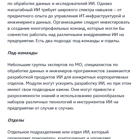
по обработке данных и исследователей ИИ. Однако
масштабный ИИ требует широкого спектра навыков – от
предметного опыта до управления ИТ-инфраструктурой и
инжиниринга данных. Организациям следует инвестировать
в создание многопрофильных команд, которые могли бы
совместно работать над различными внедрениями ИИ на
предприятии. Есть два подхода: под-команды и отделы.
Под-команды
Небольшие группы экспертов по МО, специалистов по
обработке данных и инженеров-программистов занимаются
разработкой продуктов ИИ для конкретных корпоративных
отделов. Модули могут ускорить разработку ИИ, но при этом
имеют свои подводные камни. Они могут привести к
разрозненности знаний и использованию разнообразных
наборов различных технологий и инструментов ИИ на
предприятии от случая к случаю.
Отделы
Отдельное подразделение или отдел ИИ, который
определяет приоритеты, контролирует и управляет