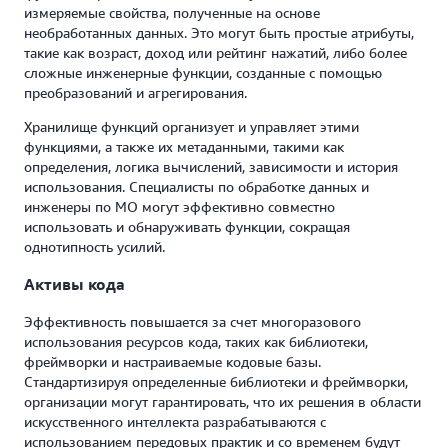
измеряемые свойства, полученные на основе
необработанных данных. Это могут быть простые атрибуты,
такие как возраст, доход или рейтинг нажатий, либо более
сложные инженерные функции, созданные с помощью
преобразований и агрегирования.
Хранилище функций организует и управляет этими
функциями, а также их метаданными, такими как
определения, логика вычислений, зависимости и история
использования. Специалисты по обработке данных и
инженеры по МО могут эффективно совместно
использовать и обнаруживать функции, сокращая
однотипность усилий.
Активы кода
Эффективность повышается за счет многоразового
использования ресурсов кода, таких как библиотеки,
фреймворки и настраиваемые кодовые базы.
Стандартизируя определенные библиотеки и фреймворки,
организации могут гарантировать, что их решения в области
искусственного интеллекта разрабатываются с
использованием передовых практик и со временем будут