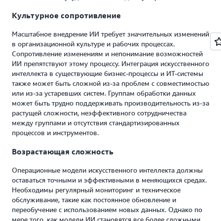
Культурное сопротивление
Масштабное внедрение ИИ требует значительных изменений
в организационной культуре и рабочих процессах.
Сопротивление изменениям и непонимание возможностей
ИИ препятствуют этому процессу. Интеграция искусственного
интеллекта в существующие бизнес-процессы и ИТ-системы
также может быть сложной из-за проблем с совместимостью
или из-за устаревших систем. Группам обработки данных
может быть трудно поддерживать производительность из-за
растущей сложности, неэффективного сотрудничества
между группами и отсутствия стандартизированных
процессов и инструментов.
Возрастающая сложность
Операционные модели искусственного интеллекта должны
оставаться точными и эффективными в меняющихся средах.
Необходимы регулярный мониторинг и техническое
обслуживание, такие как постоянное обновление и
переобучение с использованием новых данных. Однако по
мере того, как модели ИИ становятся все более сложными,