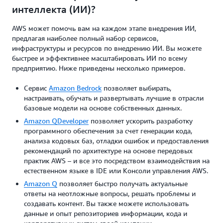
интеллекта (ИИ)?
AWS может помочь вам на каждом этапе внедрения ИИ,
предлагая наиболее полный набор сервисов,
инфраструктуры и ресурсов по внедрению ИИ. Вы можете
быстрее и эффективнее масштабировать ИИ по всему
предприятию. Ниже приведены несколько примеров.
Сервис
Amazon Bedrock
позволяет выбирать,
настраивать, обучать и развертывать лучшие в отрасли
базовые модели на основе собственных данных.
Amazon QDeveloper
позволяет ускорить разработку
программного обеспечения за счет генерации кода,
анализа кодовых баз, отладки ошибок и предоставления
рекомендаций по архитектуре на основе передовых
практик AWS – и все это посредством взаимодействия на
естественном языке в IDE или Консоли управления AWS.
Amazon Q
позволяет быстро получать актуальные
ответы на неотложные вопросы, решать проблемы и
создавать контент. Вы также можете использовать
данные и опыт репозиториев информации, кода и