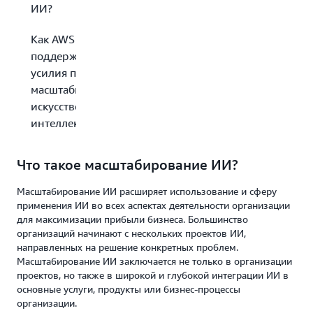
ИИ?
Как AWS может
поддержать ваши
усилия по
масштабированию
искусственного
интеллекта (ИИ)?
Что такое масштабирование ИИ?
Масштабирование ИИ расширяет использование и сферу
применения ИИ во всех аспектах деятельности организации
для максимизации прибыли бизнеса. Большинство
организаций начинают с нескольких проектов ИИ,
направленных на решение конкретных проблем.
Масштабирование ИИ заключается не только в организации
проектов, но также в широкой и глубокой интеграции ИИ в
основные услуги, продукты или бизнес-процессы
организации.