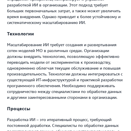
разработкой ИИ в организации. Этот подход требует
больших первоначальных затрат, а также может увеличить
время внедрения. Однако приводит к более устойчивому и
систематическому масштабированию ИИ.
Технологии
Масштабирование ИИ требует создания и развертывания
сотен моделей МО в различных средах. Организации
должны внедрить технологию, позволяющую эффективно
переводить модели от экспериментов к производству,
одновременно облегчая текущее обслуживание и повышая
производительность. Технологии должны интегрироваться с
существующей ИТ-инфраструктурой и практикой разработки
программного обеспечения. Необходимо поддерживать
сотрудничество между специалистами по обработке данных
и другими заинтересованными сторонами в организации.
Процессы
Разработка ИИ – это итеративный процесс, требующий
постоянной доработки. Специалисты по обработке данных