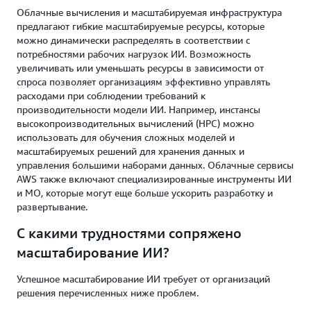
Облачные вычисления и масштабируемая инфраструктура
предлагают гибкие масштабируемые ресурсы, которые
можно динамически распределять в соответствии с
потребностями рабочих нагрузок ИИ. Возможность
увеличивать или уменьшать ресурсы в зависимости от
спроса позволяет организациям эффективно управлять
расходами при соблюдении требований к
производительности модели ИИ. Например, инстансы
высокопроизводительных вычислений (HPC) можно
использовать для обучения сложных моделей и
масштабируемых решений для хранения данных и
управления большими наборами данных. Облачные сервисы
AWS также включают специализированные инструменты ИИ
и МО, которые могут еще больше ускорить разработку и
развертывание.
С какими трудностями сопряжено
масштабирование ИИ?
Успешное масштабирование ИИ требует от организаций
решения перечисленных ниже проблем.