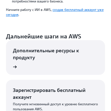
потребностями вашего бизнеса.
Начните работу с ИИ в AWS,
создав бесплатный аккаунт уже
сегодня
.
Дальнейшие шаги на AWS
Дополнительные ресурсы к
продукту
робнее
Зарегистрировать бесплатный
аккаунт
Получите мгновенный доступ к уровню бесплатного
пользования AWS.