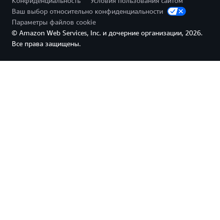
Конфиденциальность
Условия пользования сайтом
Ваш выбор относительно конфиденциальности
Параметры файлов cookie
© Amazon Web Services, Inc. и дочерние организации, 2026.
Все права защищены.