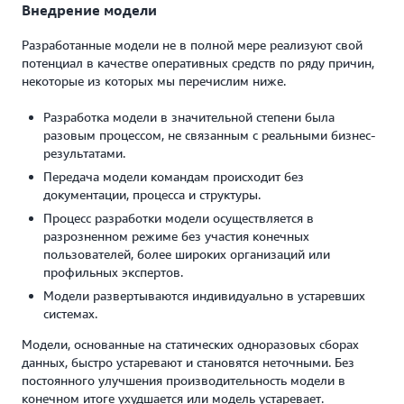
Внедрение модели
Разработанные модели не в полной мере реализуют свой
потенциал в качестве оперативных средств по ряду причин,
некоторые из которых мы перечислим ниже.
Разработка модели в значительной степени была
разовым процессом, не связанным с реальными бизнес-
результатами.
Передача модели командам происходит без
документации, процесса и структуры.
Процесс разработки модели осуществляется в
разрозненном режиме без участия конечных
пользователей, более широких организаций или
профильных экспертов.
Модели развертываются индивидуально в устаревших
системах.
Модели, основанные на статических одноразовых сборах
данных, быстро устаревают и становятся неточными. Без
постоянного улучшения производительность модели в
конечном итоге ухудшается или модель устаревает.