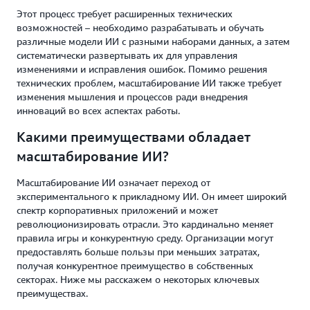
Этот процесс требует расширенных технических
возможностей – необходимо разрабатывать и обучать
различные модели ИИ с разными наборами данных, а затем
систематически развертывать их для управления
изменениями и исправления ошибок. Помимо решения
технических проблем, масштабирование ИИ также требует
изменения мышления и процессов ради внедрения
инноваций во всех аспектах работы.
Какими преимуществами обладает
масштабирование ИИ?
Масштабирование ИИ означает переход от
экспериментального к прикладному ИИ. Он имеет широкий
спектр корпоративных приложений и может
революционизировать отрасли. Это кардинально меняет
правила игры и конкурентную среду. Организации могут
предоставлять больше пользы при меньших затратах,
получая конкурентное преимущество в собственных
секторах. Ниже мы расскажем о некоторых ключевых
преимуществах.