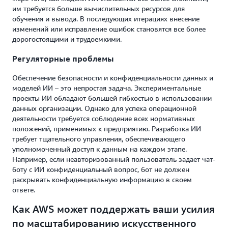
им требуется больше вычислительных ресурсов для
обучения и вывода. В последующих итерациях внесение
изменений или исправление ошибок становятся все более
дорогостоящими и трудоемкими.
Регуляторные проблемы
Обеспечение безопасности и конфиденциальности данных и
моделей ИИ – это непростая задача. Экспериментальные
проекты ИИ обладают большей гибкостью в использовании
данных организации. Однако для успеха операционной
деятельности требуется соблюдение всех нормативных
положений, применимых к предприятию. Разработка ИИ
требует тщательного управления, обеспечивающего
уполномоченный доступ к данным на каждом этапе.
Например, если неавторизованный пользователь задает чат-
боту с ИИ конфиденциальный вопрос, бот не должен
раскрывать конфиденциальную информацию в своем
ответе.
Как AWS может поддержать ваши усилия
по масштабированию искусственного