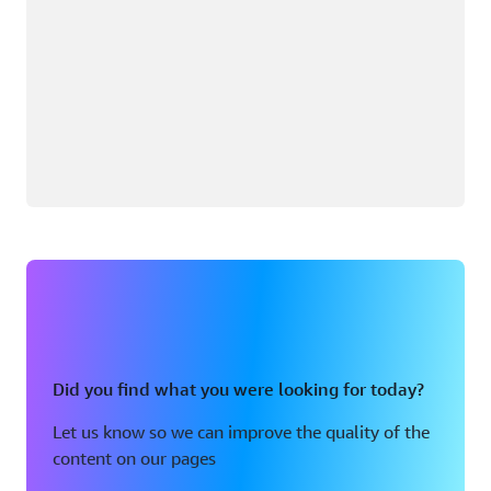
Did you find what you were looking for today?
Let us know so we can improve the quality of the
content on our pages