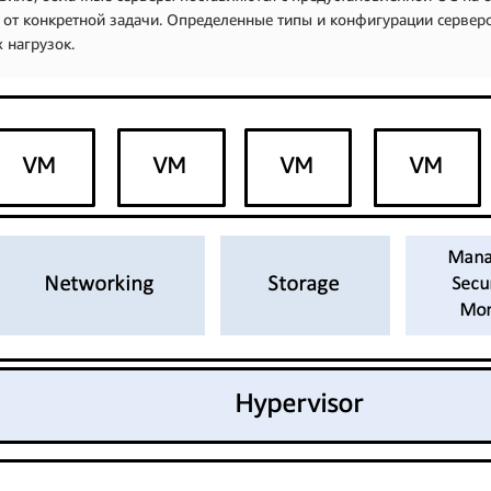
 от конкретной задачи. Определенные типы и конфигурации сервер
 нагрузок.