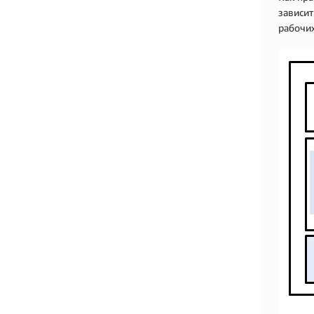
зависит
рабочих