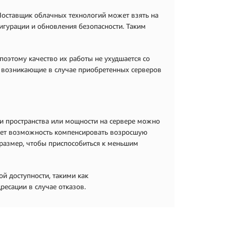
Поставщик облачных технологий может взять на
фигурации и обновления безопасности. Таким
оэтому качество их работы не ухудшается со
, возникающие в случае приобретенных серверов
и пространства или мощности на сервере можно
дает возможность компенсировать возросшую
 размер, чтобы приспособиться к меньшим
й доступности, такими как
ресации в случае отказов.