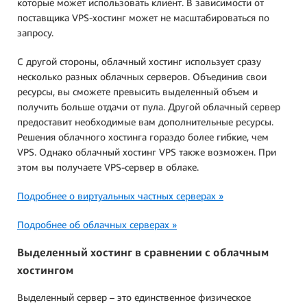
которые может использовать клиент. В зависимости от
поставщика VPS-хостинг может не масштабироваться по
запросу.
С другой стороны, облачный хостинг использует сразу
несколько разных облачных серверов. Объединив свои
ресурсы, вы сможете превысить выделенный объем и
получить больше отдачи от пула. Другой облачный сервер
предоставит необходимые вам дополнительные ресурсы.
Решения облачного хостинга гораздо более гибкие, чем
VPS. Однако облачный хостинг VPS также возможен. При
этом вы получаете VPS-сервер в облаке.
Подробнее о виртуальных частных серверах »
Подробнее об облачных серверах »
Выделенный хостинг в сравнении с облачным
хостингом
Выделенный сервер – это единственное физическое