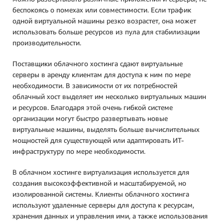
беспокоясь о помехах или совместимости. Если трафик
одной виртуальной машины резко возрастет, она может
использовать больше ресурсов из пула для стабилизации
производительности.
Поставщики облачного хостинга сдают виртуальные
серверы в аренду клиентам для доступа к ним по мере
необходимости. В зависимости от их потребностей
облачный хост выделяет им несколько виртуальных машин
и ресурсов. Благодаря этой очень гибкой системе
организации могут быстро развертывать новые
виртуальные машины, выделять больше вычислительных
мощностей для существующей или адаптировать ИТ-
инфраструктуру по мере необходимости.
В облачном хостинге виртуализация используется для
создания высокоэффективной и масштабируемой, но
изолированной системы. Клиенты облачного хостинга
используют удаленные серверы для доступа к ресурсам,
хранения данных и управления ими, а также использования