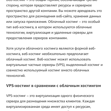
сторону, которая предоставляет ресурсы и серверное
пространство другой компании. Вы можете арендовать это
пространство для размещения веб-сайта, хранения данных
или запуска приложения. Облачный хостинг – это особый
тип веб-хостинга, в котором используются облачные
технологии, виртуализация и удаленные серверы для
предоставления серверов компаниям.
Хотя услуги облачного хостинга являются формой веб-
хостинга, веб-хостинг необязательно предполагает
облачный хостинг. Веб-хостинг может использовать
виртуальные частные серверы (VPS), выделенный хостинг и
совместно используемый хостинг вместо облачных
технологий.
VPS-хостинг в сравнении с облачным хостингом
VPS-хостинг – это виртуализация одного физического
сервера для размещения множества клиентов. Каждая
виртуализированная среда имеет доступ к ресурсам,