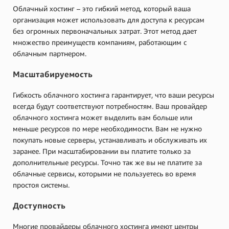
Облачный хостинг – это гибкий метод, который ваша
организация может использовать для доступа к ресурсам
без огромных первоначальных затрат. Этот метод дает
множество преимуществ компаниям, работающим с
облачным партнером.
Масштабируемость
Гибкость облачного хостинга гарантирует, что ваши ресурсы
всегда будут соответствуют потребностям. Ваш провайдер
облачного хостинга может выделить вам больше или
меньше ресурсов по мере необходимости. Вам не нужно
покупать новые серверы, устанавливать и обслуживать их
заранее. При масштабировании вы платите только за
дополнительные ресурсы. Точно так же вы не платите за
облачные сервисы, которыми не пользуетесь во время
простоя системы.
Доступность
Многие провайдеры облачного хостинга имеют центры