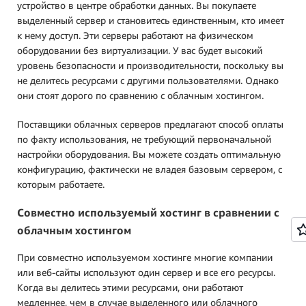
устройство в центре обработки данных. Вы покупаете
выделенный сервер и становитесь единственным, кто имеет
к нему доступ. Эти серверы работают на физическом
оборудовании без виртуализации. У вас будет высокий
уровень безопасности и производительности, поскольку вы
не делитесь ресурсами с другими пользователями. Однако
они стоят дорого по сравнению с облачным хостингом.
Поставщики облачных серверов предлагают способ оплаты
по факту использования, не требующий первоначальной
настройки оборудования. Вы можете создать оптимальную
конфигурацию, фактически не владея базовым сервером, с
которым работаете.
Совместно используемый хостинг в сравнении с
облачным хостингом
При совместно используемом хостинге многие компании
или веб-сайты используют один сервер и все его ресурсы.
Когда вы делитесь этими ресурсами, они работают
медленнее, чем в случае выделенного или облачного