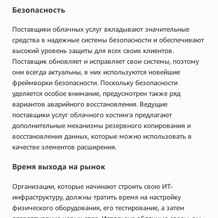
Безопасность
Поставщики облачных услуг вкладывают значительные
средства в надежные системы безопасности и обеспечивают
высокий уровень защиты для всех своих клиентов.
Поставщик обновляет и исправляет свои системы, поэтому
они всегда актуальны, в них используются новейшие
фреймворки безопасности. Поскольку безопасности
уделяется особое внимание, предусмотрен также ряд
вариантов аварийного восстановления. Ведущие
поставщики услуг облачного хостинга предлагают
дополнительные механизмы резервного копирования и
восстановления данных, которые можно использовать в
качестве элементов расширения.
Время выхода на рынок
Организации, которые начинают строить свою ИТ-
инфраструктуру, должны тратить время на настройку
физического оборудования, его тестирование, а затем