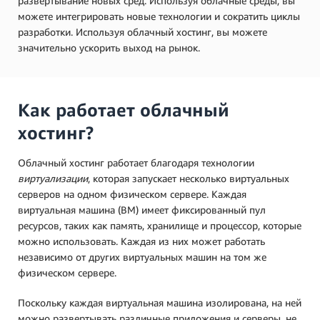
развертывание новых сред. Используя облачные среды, вы
можете интегрировать новые технологии и сократить циклы
разработки. Используя облачный хостинг, вы можете
значительно ускорить выход на рынок.
Как работает облачный
хостинг?
Облачный хостинг работает благодаря технологии
виртуализации
, которая запускает несколько виртуальных
серверов на одном физическом сервере. Каждая
виртуальная машина (ВМ) имеет фиксированный пул
ресурсов, таких как память, хранилище и процессор, которые
можно использовать. Каждая из них может работать
независимо от других виртуальных машин на том же
физическом сервере.
Поскольку каждая виртуальная машина изолирована, на ней
можно развертывать различные приложения и серверы, не