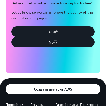
Did you find what you were looking for today?
Let us know so we can improve the quality of the
content on our pages
Yes
No
Создать аккаунт AWS
Подробнее
Ресурсы
Разработчики
Поддержка