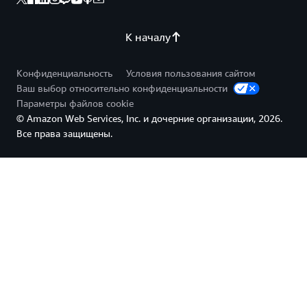
К началу
Конфиденциальность
Условия пользования сайтом
Ваш выбор относительно конфиденциальности
Параметры файлов cookie
© Amazon Web Services, Inc. и дочерние организации, 2026.
Все права защищены.