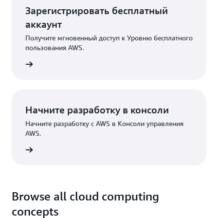
Зарегистрировать бесплатный
аккаунт
Получите мгновенный доступ к Уровню бесплатного
пользования AWS.
трация
Начните разработку в консоли
Начните разработку с AWS в Консоли управления
AWS.
Вход
Browse all cloud computing
concepts