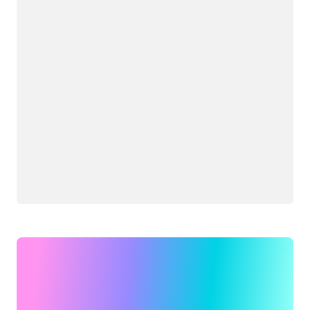
Загрузка