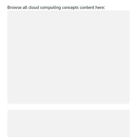
Browse all cloud computing concepts content here:
Загрузка
Загрузка