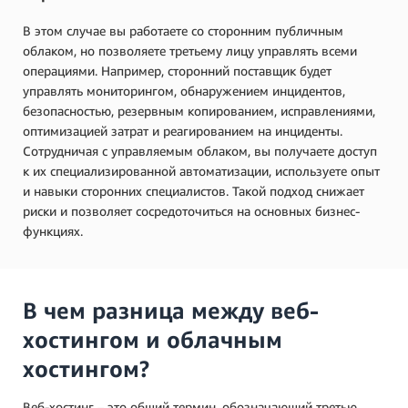
В этом случае вы работаете со сторонним публичным
облаком, но позволяете третьему лицу управлять всеми
операциями. Например, сторонний поставщик будет
управлять мониторингом, обнаружением инцидентов,
безопасностью, резервным копированием, исправлениями,
оптимизацией затрат и реагированием на инциденты.
Сотрудничая с управляемым облаком, вы получаете доступ
к их специализированной автоматизации, используете опыт
и навыки сторонних специалистов. Такой подход снижает
риски и позволяет сосредоточиться на основных бизнес-
функциях.
В чем разница между веб-
хостингом и облачным
хостингом?
Веб-хостинг – это общий термин, обозначающий третью