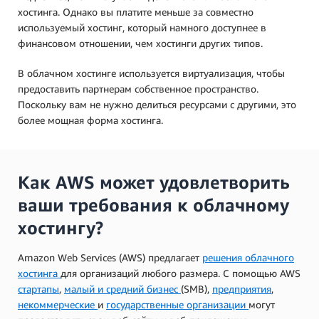
хостинга. Однако вы платите меньше за совместно
используемый хостинг, который намного доступнее в
финансовом отношении, чем хостинги других типов.
В облачном хостинге используется виртуализация, чтобы
предоставить партнерам собственное пространство.
Поскольку вам не нужно делиться ресурсами с другими, это
более мощная форма хостинга.
Как AWS может удовлетворить
ваши требования к облачному
хостингу?
Amazon Web Services (AWS) предлагает
решения облачного
хостинга
для организаций любого размера. С помощью AWS
стартапы
,
малый и средний бизнес
(SMB),
предприятия
,
некоммерческие
и
государственные организации
могут