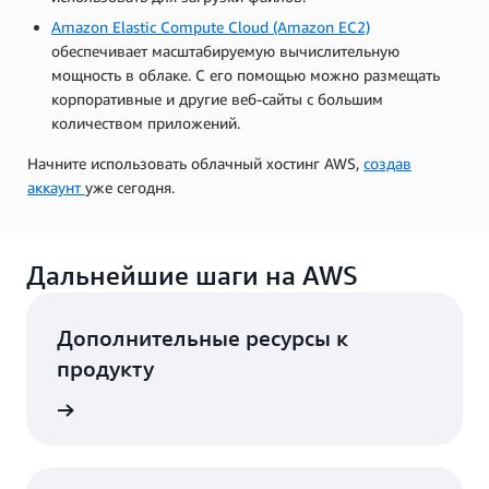
Amazon Elastic Compute Cloud (Amazon EC2)
обеспечивает масштабируемую вычислительную
мощность в облаке. С его помощью можно размещать
корпоративные и другие веб-сайты с большим
количеством приложений.
Начните использовать облачный хостинг AWS,
создав
аккаунт
уже сегодня.
Дальнейшие шаги на AWS
Дополнительные ресурсы к
продукту
ерверов