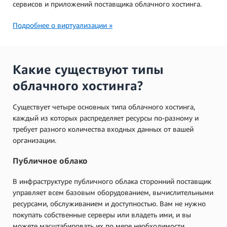
сервисов и приложений поставщика облачного хостинга.
Подробнее о виртуализации »
Какие существуют типы
облачного хостинга?
Существует четыре основных типа облачного хостинга,
каждый из которых распределяет ресурсы по-разному и
требует разного количества входных данных от вашей
организации.
Публичное облако
В инфраструктуре публичного облака сторонний поставщик
управляет всем базовым оборудованием, вычислительными
ресурсами, обслуживанием и доступностью. Вам не нужно
покупать собственные серверы или владеть ими, и вы
можете масштабировать их по мере необходимости.