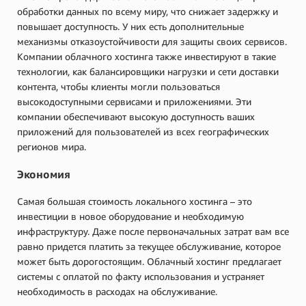
обработки данных по всему миру, что снижает задержку и
повышает доступность. У них есть дополнительные
механизмы отказоустойчивости для защиты своих сервисов.
Компании облачного хостинга также инвестируют в такие
технологии, как балансировщики нагрузки и сети доставки
контента, чтобы клиенты могли пользоваться
высокодоступными сервисами и приложениями. Эти
компании обеспечивают высокую доступность ваших
приложений для пользователей из всех географических
регионов мира.
Экономия
Самая большая стоимость локального хостинга – это
инвестиции в новое оборудование и необходимую
инфраструктуру. Даже после первоначальных затрат вам все
равно придется платить за текущее обслуживание, которое
может быть дорогостоящим. Облачный хостинг предлагает
системы с оплатой по факту использования и устраняет
необходимость в расходах на обслуживание.