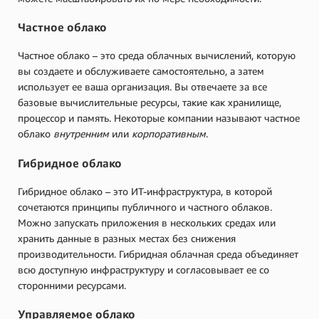
Частное облако
Частное облако – это среда облачных вычислений, которую
вы создаете и обслуживаете самостоятельно, а затем
использует ее ваша организация. Вы отвечаете за все
базовые вычислительные ресурсы, такие как хранилище,
процессор и память. Некоторые компании называют частное
облако
внутренним
или
корпоративным
.
Гибридное облако
Гибридное облако – это ИТ-инфраструктура, в которой
сочетаются принципы публичного и частного облаков.
Можно запускать приложения в нескольких средах или
хранить данные в разных местах без снижения
производительности. Гибридная облачная среда объединяет
всю доступную инфраструктуру и согласовывает ее со
сторонними ресурсами.
Управляемое облако