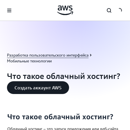
Перейти к главному контенту
Разработка пользовательского интерфейса
Мобильные технологии
Что такое облачный хостинг?
Создать аккаунт AWS
Что такое облачный хостинг?
Облачный хостинг – это запуск приложения или веб-сайта