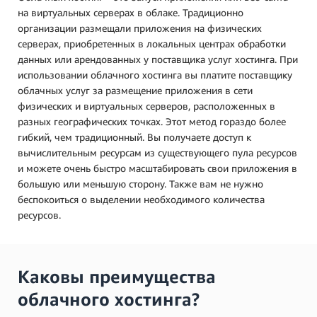
на виртуальных серверах в облаке. Традиционно
организации размещали приложения на физических
серверах, приобретенных в локальных центрах обработки
данных или арендованных у поставщика услуг хостинга. При
использовании облачного хостинга вы платите поставщику
облачных услуг за размещение приложения в сети
физических и виртуальных серверов, расположенных в
разных географических точках. Этот метод гораздо более
гибкий, чем традиционный. Вы получаете доступ к
вычислительным ресурсам из существующего пула ресурсов
и можете очень быстро масштабировать свои приложения в
большую или меньшую сторону. Также вам не нужно
беспокоиться о выделении необходимого количества
ресурсов.
Каковы преимущества
облачного хостинга?