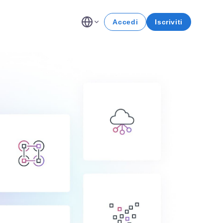
Accedi
Iscriviti