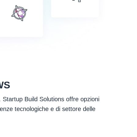
AWS
 Startup Build Solutions offre opzioni
enze tecnologiche e di settore delle