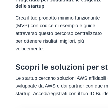
delle startup
Crea il tuo prodotto minimo funzionante
(MVP) con codice di esempio e guide
attraverso questo percorso centralizzato
per ottenere risultati migliori, più
velocemente.
Scopri le soluzioni per 
Le startup cercano soluzioni AWS affidabili 
sviluppate da AWS e dai partner con due met
startup. Accedi/registrati con il tuo ID Bui