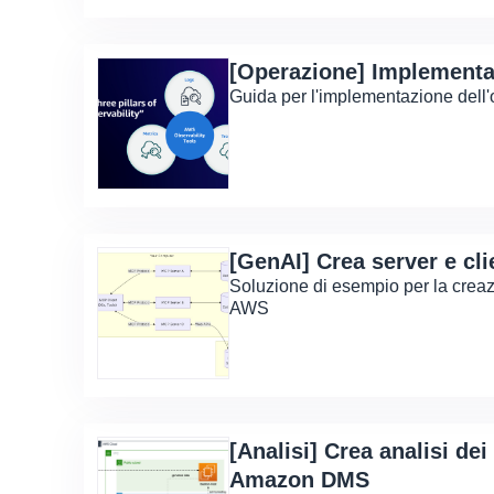
[Operazione] Implementa
Guida per l'implementazione dell
[GenAI] Crea server e cl
Soluzione di esempio per la creaz
AWS
[Analisi] Crea analisi dei
Amazon DMS