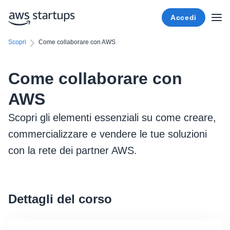
Accedi
Scopri
Come collaborare con AWS
Come collaborare con
AWS
Scopri gli elementi essenziali su come creare,
commercializzare e vendere le tue soluzioni
con la rete dei partner AWS.
Dettagli del corso