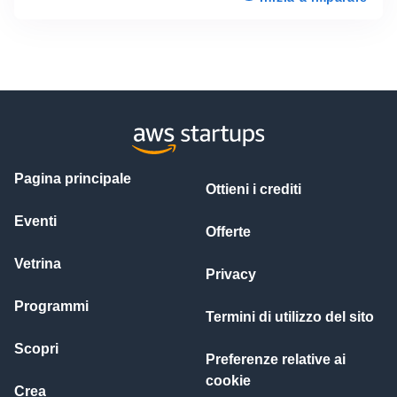
Pagina principale
Ottieni i crediti
Eventi
Offerte
Vetrina
Privacy
Programmi
Termini di utilizzo del sito
Scopri
Preferenze relative ai
cookie
Crea