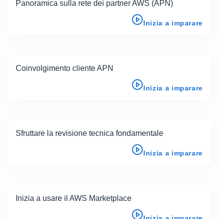
Panoramica sulla rete dei partner AWS (APN)
Inizia a imparare
Coinvolgimento cliente APN
Inizia a imparare
Sfruttare la revisione tecnica fondamentale
Inizia a imparare
Inizia a usare il AWS Marketplace
Inizia a imparare