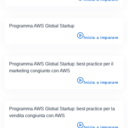
Programma AWS Global Startup
Inizia a imparare
Programma AWS Global Startup: best practice per il
marketing congiunto con AWS
Inizia a imparare
Programma AWS Global Startup: best practice per la
vendita congiunta con AWS
Inizia a imparare