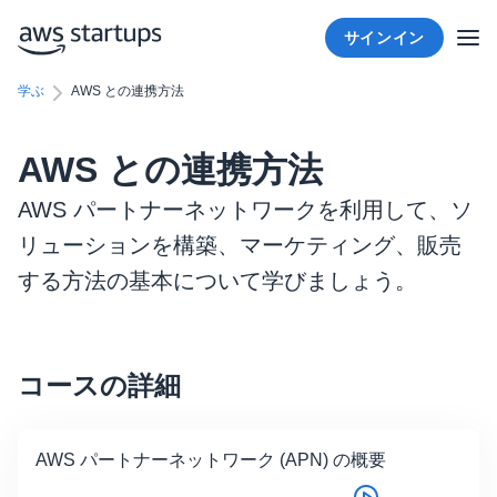
サインイン
学ぶ
AWS との連携方法
AWS との連携方法
AWS パートナーネットワークを利用して、ソ
リューションを構築、マーケティング、販売
する方法の基本について学びましょう。
コースの詳細
AWS パートナーネットワーク (APN) の概要