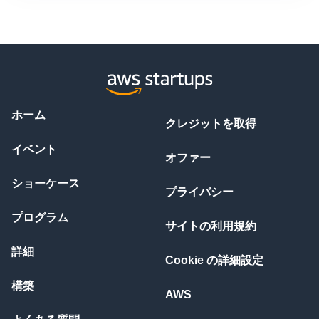
ホーム
クレジットを取得
イベント
オファー
ショーケース
プライバシー
プログラム
サイトの利用規約
詳細
Cookie の詳細設定
構築
AWS