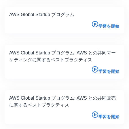
AWS Global Startup プログラム
学習を開始
AWS Global Startup プログラム: AWS との共同マー
ケティングに関するベストプラクティス
学習を開始
AWS Global Startup プログラム: AWS との共同販売
に関するベストプラクティス
学習を開始