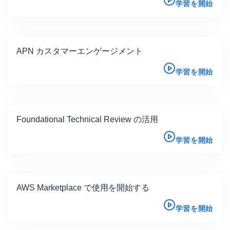
学習を開始
APN カスタマーエンゲージメント
学習を開始
Foundational Technical Review の活用
学習を開始
AWS Marketplace で使用を開始する
学習を開始