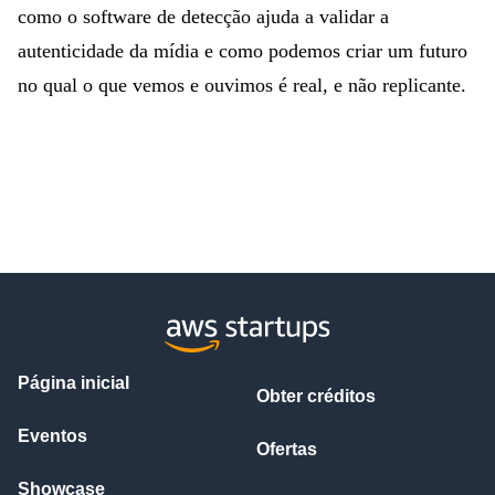
como o software de detecção ajuda a validar a
autenticidade da mídia e como podemos criar um futuro
no qual o que vemos e ouvimos é real, e não replicante.
Página inicial
Obter créditos
Eventos
Ofertas
Showcase