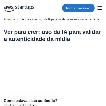
Iniciar sessão
Aprenda
Ver para crer: uso da IA para validar a autenticidade da mídia
Ver para crer: uso da IA para validar
a autenticidade da mídia
Como estava esse conteúdo?