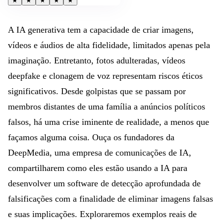
★
★
★
★
★
A IA generativa tem a capacidade de criar imagens,
vídeos e áudios de alta fidelidade, limitados apenas pela
imaginação. Entretanto, fotos adulteradas, vídeos
deepfake e clonagem de voz representam riscos éticos
significativos. Desde golpistas que se passam por
membros distantes de uma família a anúncios políticos
falsos, há uma crise iminente de realidade, a menos que
façamos alguma coisa. Ouça os fundadores da
DeepMedia, uma empresa de comunicações de IA,
compartilharem como eles estão usando a IA para
desenvolver um software de detecção aprofundada de
falsificações com a finalidade de eliminar imagens falsas
e suas implicações. Exploraremos exemplos reais de