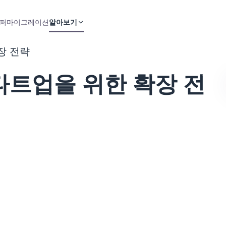
퍼
마이그레이션
알아보기
장 전략
스타트업을 위한 확장 전