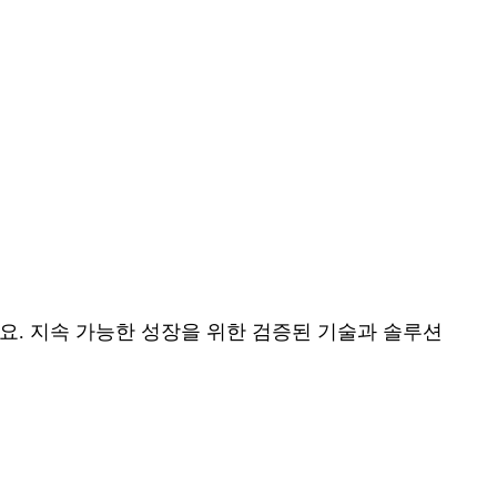
아보세요. 지속 가능한 성장을 위한 검증된 기술과 솔루션