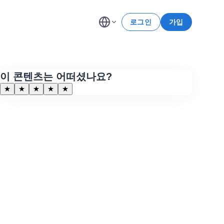
로그인
가입
이 콘텐츠는 어떠셨나요?
★
★
★
★
★