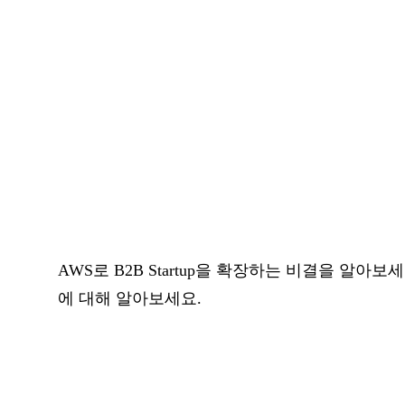
AWS로 B2B Startup을 확장하는 비결을 알
에 대해 알아보세요.