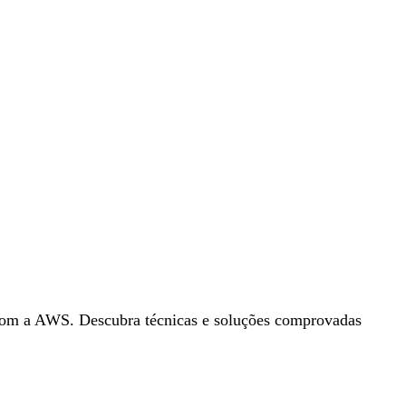
 com a AWS. Descubra técnicas e soluções comprovadas