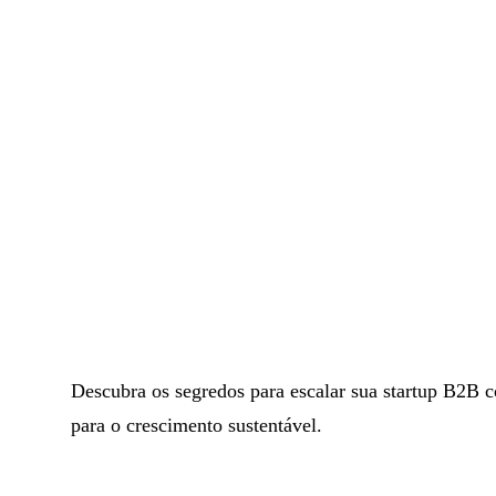
Descubra os segredos para escalar sua startup B2B
para o crescimento sustentável.