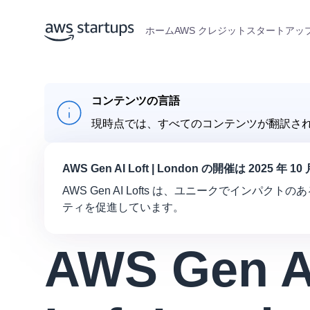
ホーム
AWS クレジット
スタートアップ
コンテンツの言語
現時点では、すべてのコンテンツが翻訳さ
AWS Gen AI Loft | London の開催は 2025 年 10 
AWS Gen AI Lofts は、ユニークでイン
ティを促進しています。
AWS Gen A