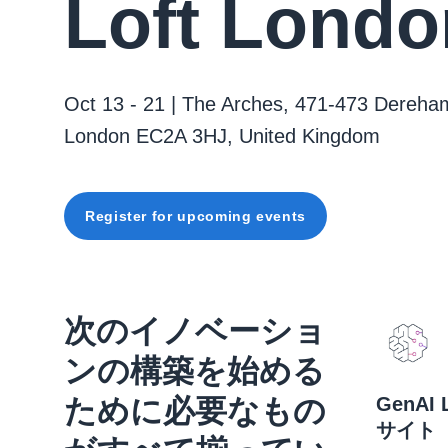
Loft Londo
Oct 13 - 21 | The Arches, 471-473 Dereham
London EC2A 3HJ, United Kingdom
Register for upcoming events
次のイノベーショ
ンの構築を始める
ために必要なもの
GenAI
サイト