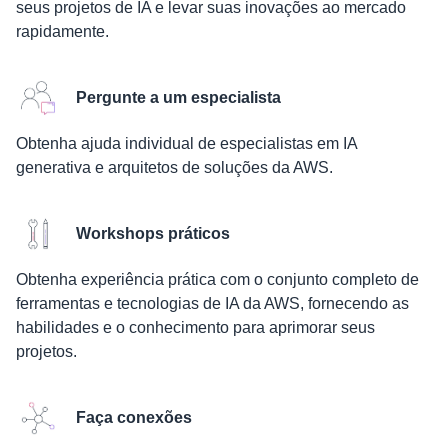
seus projetos de IA e levar suas inovações ao mercado
rapidamente.
Pergunte a um especialista
Obtenha ajuda individual de especialistas em IA
generativa e arquitetos de soluções da AWS.
Workshops práticos
Obtenha experiência prática com o conjunto completo de
ferramentas e tecnologias de IA da AWS, fornecendo as
habilidades e o conhecimento para aprimorar seus
projetos.
Faça conexões