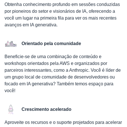
Obtenha conhecimento profundo em sessões conduzidas
por pioneiros do setor e visionários de IA, oferecendo a
você um lugar na primeira fila para ver os mais recentes
avanços em IA generativa.
Orientado pela comunidade
Beneficie-se de uma combinação de conteúdo e
workshops orientados pela AWS e organizados por
parceiros interessantes, como a Anthropic. Você é líder de
um grupo local de comunidade de desenvolvedores ou
focado em IA generativa? Também temos espaço para
você!
Crescimento acelerado
Aproveite os recursos e o suporte projetados para acelerar