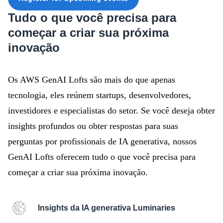
Tudo o que você precisa para
começar a criar sua próxima
inovação
Os AWS GenAI Lofts são mais do que apenas
tecnologia, eles reúnem startups, desenvolvedores,
investidores e especialistas do setor. Se você deseja obter
insights profundos ou obter respostas para suas
perguntas por profissionais de IA generativa, nossos
GenAI Lofts oferecem tudo o que você precisa para
começar a criar sua próxima inovação.
Insights da IA generativa Luminaries