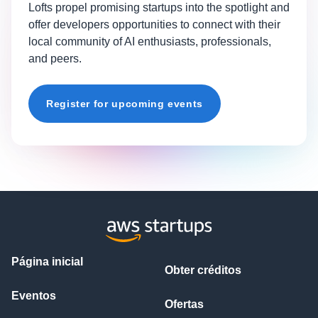
Lofts propel promising startups into the spotlight and
offer developers opportunities to connect with their
local community of AI enthusiasts, professionals,
and peers.
Register for upcoming events
Página inicial
Obter créditos
Eventos
Ofertas