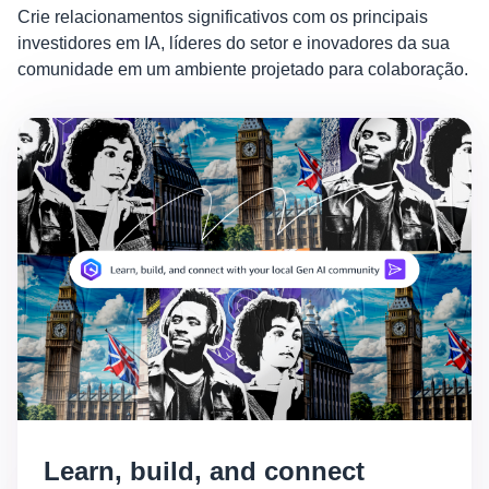
Crie relacionamentos significativos com os principais
investidores em IA, líderes do setor e inovadores da sua
comunidade em um ambiente projetado para colaboração.
Learn, build, and connect