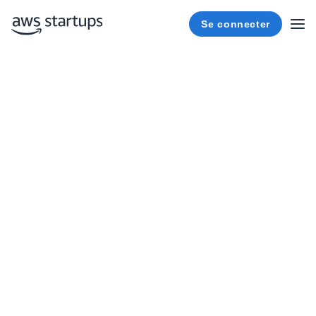
Se connecter