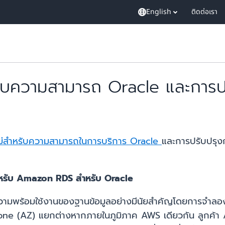
English
ติดต่อเรา
บความสามารถ Oracle และการปร
่สำหรับความสามารถในการบริการ Oracle
และการปรับปรุง
ำหรับ Amazon RDS สำหรับ Oracle
ิ่มความพร้อมใช้งานของฐานข้อมูลอย่างมีนัยสำคัญโดยการจำล
ty Zone (AZ) แยกต่างหากภายในภูมิภาค AWS เดียวกัน ลูก