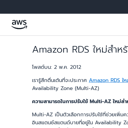
ข้ามไปที่เนื้อหาหลัก
Amazon RDS ใหม่สำหรั
โพสต์บน:
2 พ.ค. 2012
เรารู้สึกตื่นเต้นที่จะประกาศ
Amazon RDS ใหม
Availability Zone (Multi-AZ)
ความสามารถในการปรับใช้ Multi-AZ ใหม่ส
Multi-AZ เป็นตัวเลือกการปรับใช้ที่ช่วยเพ
อินสแตนซ์สแตนด์บายที่อยู่ใน Availabili