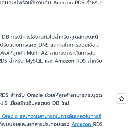
้คุณลักษณะนี้พร้อมใช้งานกับ Amazon RDS สำหรับ
 DB กรณีการใช้งานทั่วไปสำหรับคุณลักษณะนี้
ค้าปรับแต่งการแคช DNS และกลไกการลองเชื่อม
พื่อให้ลูกค้า Multi-AZ สามารถกระตุ้นการล้ม
zon RDS สำหรับ MySQL และ Amazon RDS สำหรับ
DS สำหรับ Oracle ช่วยให้ลูกค้าสามารถระบุชุด
-JIS เมื่อสร้างอินสแตนซ์ DB ใหม่
ับ Oracle และความสามารถในการล้มเหลวในการรี
ที่พบบ่อยและเอกสารประกอบของ
Amazon
RDS