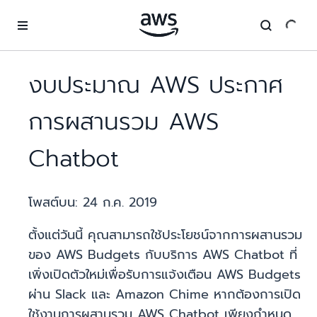
ข้ามไปที่เนื้อหาหลัก
งบประมาณ AWS ประกาศ
การผสานรวม AWS
Chatbot
โพสต์บน:
24 ก.ค. 2019
ตั้งแต่วันนี้ คุณสามารถใช้ประโยชน์จากการผสานรวม
ของ AWS Budgets กับบริการ AWS Chatbot ที่
เพิ่งเปิดตัวใหม่เพื่อรับการแจ้งเตือน AWS Budgets
ผ่าน Slack และ Amazon Chime หากต้องการเปิด
ใช้งานการผสานรวม AWS Chatbot เพียงกำหนด