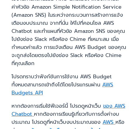
ค่าหัวข้อ Amazon Simple Notification Service
(Amazon SNS) ในระหว่างกระบวนการสร้างการแจ้ง
เตือนงบประมาณ จากที่นั่น ให้ไปที่คอนโซล AWS
Chatbot และทำแผนที่หัวข้อ Amazon SNS ของคุณ
ไปยังช่อง Slack หรือห้อง Chime ที่เหมาะสม เมื่อ
กำหนดค่าแล้ว การแจ้งเตือน AWS Budget ของคุณ
จะถูกส่งโดยตรงไปยังช่อง Slack หรือห้อง Chime
ที่คุณเลือก
โปรดทราบว่าฟังก์ชันการใช้งาน AWS Budget
ทั้งหมดสามารถเข้าถึงได้โดยโปรแกรมผ่าน
AWS
Budgets API
หากต้องการเริ่มใช้ฟีเจอร์นี้ โปรดดูหน้าเว็บ
ของ AWS
Chatbot
หากต้องการเรียนรู้เกี่ยวกับการตั้งค่างบ
ประมาณ โปรดดูที่หน้าเว็บงบประมาณของ
AWS
หรือ