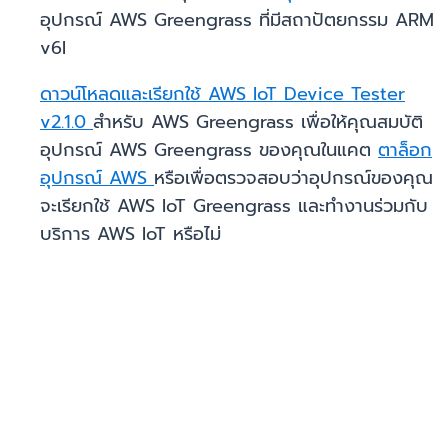
อุปกรณ์ AWS Greengrass ที่มีสถาปัตยกรรม ARM
v6l
ดาวน์โหลดและเรียกใช้
AWS IoT Device Tester
v2.1.0
สำหรับ AWS Greengrass เพื่อให้คุณสมบัติ
อุปกรณ์ AWS Greengrass ของคุณในแคต
ตาล็อก
อุปกรณ์ AWS
หรือเพื่อตรวจสอบว่าอุปกรณ์ของคุณ
จะเรียกใช้ AWS IoT Greengrass และทำงานร่วมกับ
บริการ AWS IoT หรือไม่