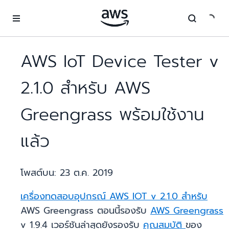
ข้ามไปที่เนื้อหาหลัก
AWS IoT Device Tester v
2.1.0 สำหรับ AWS
Greengrass พร้อมใช้งาน
แล้ว
โพสต์บน:
23 ต.ค. 2019
เครื่องทดสอบอุปกรณ์ AWS IOT v 2.1.0 สำหรับ
AWS Greengrass ตอนนี้รองรับ
AWS Greengrass
v 1.9.4 เวอร์ชันล่าสุดยังรองรับ
คุณสมบัติ
ของ