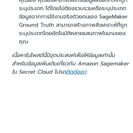
คุณเอง คุณยังสามารถสร้างข้อมูลสังเคราะห์ที่ถูก
ระบุประเภท ได้โดยไม่ต้องรวบรวมหรือระบุประเภท
ข้อมูลจากการใช้งานจริงด้วยตนเอง SageMaker
Ground Truth สามารถสร้างภาพสังเคราะห์ที่ถูก
ระบุประเภทโดยอัตโนมัติหลายแสนภาพในนามของ
คุณ
เนื้อหาในโพสต์นี้มีจุดประสงค์เพื่อให้ข้อมูลเท่านั้น
สำหรับข้อมูลเพิ่มเติมเกี่ยวกับ Amazon Sagemaker
ใน Secret Cloud โปรด
ติดต่อเรา