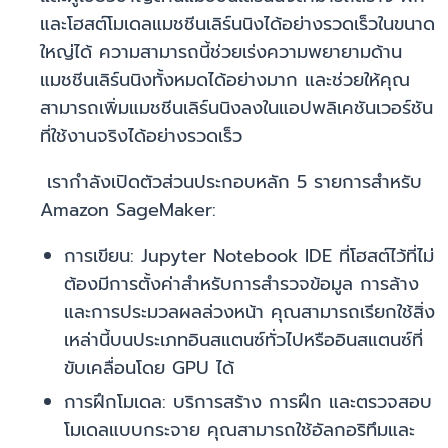
และโฮสต์โมเดลแมชชีนเลิร์นนิงได้อย่างรวดเร็วในขนาด
ใหญ่ได้ ความสามารถนี้ช่วยเร่งความพยายามด้าน
แมชชีนเลิร์นนิงทั้งหมดได้อย่างมาก และช่วยให้คุณ
สามารถเพิ่มแมชชีนเลิร์นนิงลงในแอปพลิเคชันเวอร์ชัน
ที่ใช้งานจริงได้อย่างรวดเร็ว
เรากำลังเปิดตัวส่วนประกอบหลัก 5 รายการสำหรับ
Amazon SageMaker:
การเขียน: Jupyter Notebook IDE ที่โฮสต์ไว้ที่ไม่
ต้องมีการตั้งค่าสำหรับการสำรวจข้อมูล การล้าง
และการประมวลผลล่วงหน้า คุณสามารถเรียกใช้สิ่ง
เหล่านี้บนประเภทอินสแตนซ์ทั่วไปหรืออินสแตนซ์ที่
ขับเคลื่อนโดย GPU ได้
การฝึกโมเดล: บริการสร้าง การฝึก และตรวจสอบ
โมเดลแบบกระจาย คุณสามารถใช้อัลกอริทึมและ