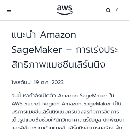
ข้ามไปที่เนื้อหาหลัก
แนะนำ Amazon
SageMaker – การเร่งประ
สิทธิภาพแมชชีนเลิร์นนิง
โพสต์บน:
19 ต.ค. 2023
วันนี้ เรากำลังเปิดตัว Amazon SageMaker ใน
AWS Secret Region Amazon SageMaker เป็น
บริการแมชชีนเลิร์นนิงแบบครบวงจรที่มีการจัดการ
เต็มรูปแบบซึ่งช่วยให้นักวิทยาศาสตร์ข้อมูล นักพัฒนา
และผู้เชี่ยวชาญด้านแมชชีนเลิร์นนิงสามารถสร้าง ฝึก