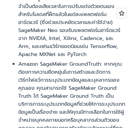
จำเป็นต้องเสียเวลาในการปรับแต่งด้วยตนเอง
สำหรับโมเดลที่ฝึกแล้วในแต่ละแพลตฟอร์ม
ฮาร์ดแวร์ (ซึ่งช่วยประหยัดเวลาและค่าใช้จ่าย)
SageMaker Neo รองรับแพลตฟอร์มฮาร์ดแวร์
จาก NVIDIA, Intel, Xilinx, Cadence, และ
Arm, และเฟรมเวิร์กยอดนิยมเช่น Tensorflow,
Apache MXNet และ PyTorch
Amazon SageMaker GroundTruth: หากคุณ
ต้องการความยืดหยุ่นในการสร้างและจัดการ
เวิร์กโฟลว์การระบุประเภทข้อมูลและบุคลากรของ
คุณเอง คุณสามารถใช้ SageMaker Ground
Truth ได้ SageMaker Ground Truth เป็น
บริการการระบุประเภทข้อมูลที่ช่วยให้การระบุประเภท
ข้อมูลเป็นเรื่องง่าย และให้คุณมีทางเลือกในการใช้ผู้
จำหน่ายบุคคลภายนอกหรือบุคลากรส่วนตัวของ