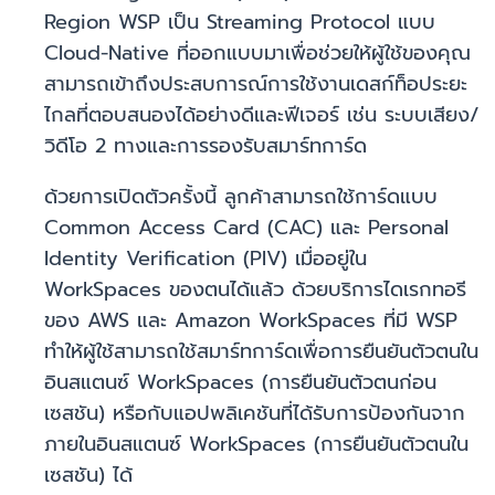
Region WSP เป็น Streaming Protocol แบบ
Cloud-Native ที่ออกแบบมาเพื่อช่วยให้ผู้ใช้ของคุณ
สามารถเข้าถึงประสบการณ์การใช้งานเดสก์ท็อประยะ
ไกลที่ตอบสนองได้อย่างดีและฟีเจอร์ เช่น ระบบเสียง/
วิดีโอ 2 ทางและการรองรับสมาร์ทการ์ด
ด้วยการเปิดตัวครั้งนี้ ลูกค้าสามารถใช้การ์ดแบบ
Common Access Card (CAC) และ Personal
Identity Verification (PIV) เมื่ออยู่ใน
WorkSpaces ของตนได้แล้ว ด้วยบริการไดเรกทอรี
ของ AWS และ Amazon WorkSpaces ที่มี WSP
ทำให้ผู้ใช้สามารถใช้สมาร์ทการ์ดเพื่อการยืนยันตัวตนใน
อินสแตนซ์ WorkSpaces (การยืนยันตัวตนก่อน
เซสชัน) หรือกับแอปพลิเคชันที่ได้รับการป้องกันจาก
ภายในอินสแตนซ์ WorkSpaces (การยืนยันตัวตนใน
เซสชัน) ได้