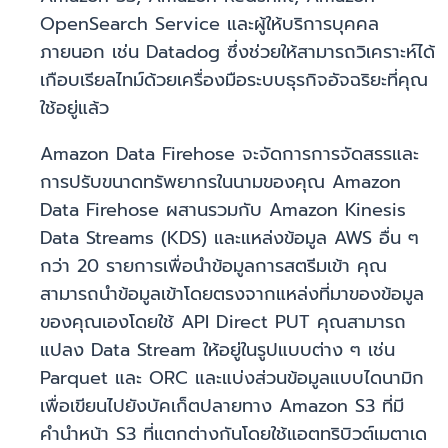
OpenSearch Service และผู้ให้บริการบุคคล
ภายนอก เช่น Datadog ซึ่งช่วยให้สามารถวิเคราะห์ได้
เกือบเรียลไทม์ด้วยเครื่องมือระบบธุรกิจอัจฉริยะที่คุณ
ใช้อยู่แล้ว
Amazon Data Firehose จะจัดการการจัดสรรและ
การปรับขนาดทรัพยากรในนามของคุณ Amazon
Data Firehose ผสานรวมกับ Amazon Kinesis
Data Streams (KDS) และแหล่งข้อมูล AWS อื่น ๆ
กว่า 20 รายการเพื่อนำข้อมูลการสตรีมเข้า คุณ
สามารถนำข้อมูลเข้าโดยตรงจากแหล่งที่มาของข้อมูล
ของคุณเองโดยใช้ API Direct PUT คุณสามารถ
แปลง Data Stream ให้อยู่ในรูปแบบต่าง ๆ เช่น
Parquet และ ORC และแบ่งส่วนข้อมูลแบบไดนามิก
เพื่อเขียนไปยังบัคเก็ตปลายทาง Amazon S3 ที่มี
คำนำหน้า S3 ที่แตกต่างกันโดยใช้แอตทริบิวต์เมตาเด