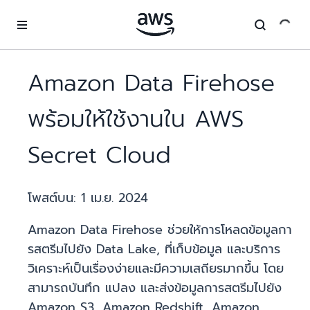
ข้ามไปที่เนื้อหาหลัก
Amazon Data Firehose
พร้อมให้ใช้งานใน AWS
Secret Cloud
โพสต์บน:
1 เม.ย. 2024
Amazon Data Firehose ช่วยให้การโหลดข้อมูลกา
รสตรีมไปยัง Data Lake, ที่เก็บข้อมูล และบริการ
วิเคราะห์เป็นเรื่องง่ายและมีความเสถียรมากขึ้น โดย
สามารถบันทึก แปลง และส่งข้อมูลการสตรีมไปยัง
Amazon S3, Amazon Redshift, Amazon