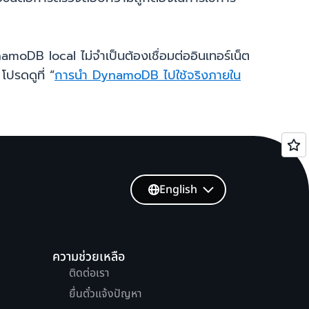
B local ไม่จำเป็นต้องเชื่อมต่ออินเทอร์เน็ต
โปรดดูที่ “
การนำ DynamoDB ไปใช้จริงภายใน
English
ความช่วยเหลือ
ติดต่อเรา
ยื่นตั๋วแจ้งปัญหา