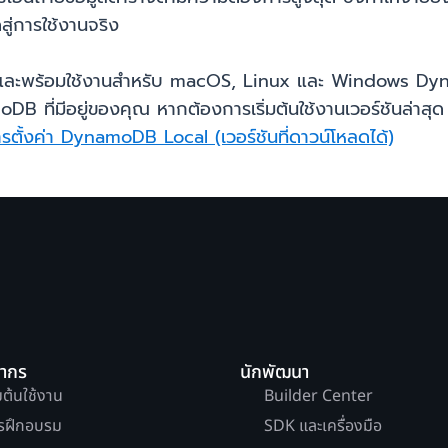
ู่การใช้งานจริง
ะพร้อมใช้งานสำหรับ macOS, Linux และ Windows DynamoD
B ที่มีอยู่ของคุณ หากต้องการเริ่มต้นใช้งานเวอร์ชันล่าสุด 
รตั้งค่า DynamoDB Local (เวอร์ชันที่ดาวน์โหลดได้)
ยากร
นักพัฒนา
่มต้นใช้งาน
Builder Center
รฝึกอบรม
SDK และเครื่องมือ