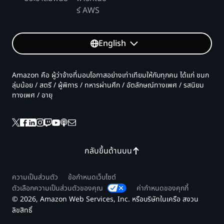
ร์ AWS
English
Amazon คือ ผู้ว่าจ้างที่มอบโอกาสอย่างเท่าเทียมให้กับทุกคน ได้แก่ ชนก
ลุ่มน้อย / สตรี / ผู้พิการ / ทหารผ่านศึก / อัตลักษณ์ทางเพศ / รสนิยม
ทางเพศ / อายุ
กลับขึ้นด้านบน
ความเป็นส่วนตัว
ข้อกำหนดเว็บไซต์
ตัวเลือกความเป็นส่วนตัวของคุณ
ค่ากำหนดของคุกกี้
© 2026, Amazon Web Services, Inc. หรือบริษัทในเครือ สงวน
ลิขสิทธิ์