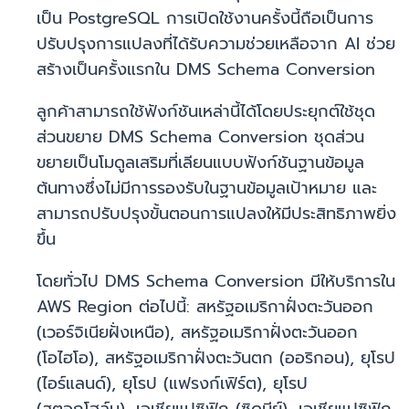
เป็น PostgreSQL การเปิดใช้งานครั้งนี้ถือเป็นการ
ปรับปรุงการแปลงที่ได้รับความช่วยเหลือจาก AI ช่วย
สร้างเป็นครั้งแรกใน DMS Schema Conversion
ลูกค้าสามารถใช้ฟังก์ชันเหล่านี้ได้โดยประยุกต์ใช้ชุด
ส่วนขยาย DMS Schema Conversion ชุดส่วน
ขยายเป็นโมดูลเสริมที่เลียนแบบฟังก์ชันฐานข้อมูล
ต้นทางซึ่งไม่มีการรองรับในฐานข้อมูลเป้าหมาย และ
สามารถปรับปรุงขั้นตอนการแปลงให้มีประสิทธิภาพยิ่ง
ขึ้น
โดยทั่วไป DMS Schema Conversion มีให้บริการใน
AWS Region ต่อไปนี้: สหรัฐอเมริกาฝั่งตะวันออก
(เวอร์จิเนียฝั่งเหนือ), สหรัฐอเมริกาฝั่งตะวันออก
(โอไฮโอ), สหรัฐอเมริกาฝั่งตะวันตก (ออริกอน), ยุโรป
(ไอร์แลนด์), ยุโรป (แฟรงก์เฟิร์ต), ยุโรป