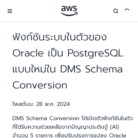
ข้ามไปที่เนื้อหาหลัก
ฟังก์ชันระบบในตัวของ
Oracle เป็น PostgreSQL
แบบใหม่ใน DMS Schema
Conversion
โพสต์บน:
28 พ.ค. 2024
DMS Schema Conversion ได้เปิดตัวฟังก์ชันในตัว
ที่ได้รับความช่วยเหลือจากปัญญาประดิษฐ์ (AI)
จำนวน 5 รายการ เพื่อปรับปรุงการแปลง Oracle