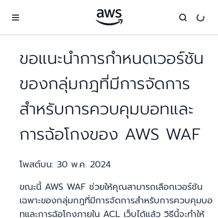
ข้ามไปที่เนื้อหาหลัก
ขอแนะนำการกำหนดเวอร์ชัน
ของกลุ่มกฎที่มีการจัดการ
สำหรับการควบคุมบอทและ
การฉ้อโกงของ AWS WAF
โพสต์บน:
30 พ.ค. 2024
ขณะนี้ AWS WAF ช่วยให้คุณสามารถเลือกเวอร์ชัน
เฉพาะของกลุ่มกฎที่มีการจัดการสำหรับการควบคุมบอ
ทและการฉ้อโกงภายใน ACL เว็บได้แล้ว วิธีนี้จะทำให้