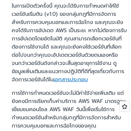
ในการเปิดตัวครั้งนี้ คุณจะได้รับการกำหนดค่าให้ใช้
เวอร์ชันเริ่มต้น (v1.0) ของกลุ่มกฎที่มีการจัดการ
สำหรับการควบคุมบอทและการฉ้อโกง และคุณจะยัง
คงได้รับการอัปเดต AWS เป็นระยะ หากไม่ต้องการรับ
การอัปเดตโดยอัตโนมัติ คุณสามารถเลือกเวอร์ชันที่
ต้องการใช้งานได้ และคุณจะยังคงใช้เวอร์ชันที่เลือก
ต่อไปจนกว่าคุณจะอัปเดตเวอร์ชันด้วยตนเองหรือ
จนกว่าเวอร์ชันดังกล่าวจะสิ้นสุดอายุการใช้งาน ดู
ข้อมูลเพิ่มเติมและแนวทางปฏิบัติที่ดีที่สุดเกี่ยวกับการ
จัดการเวอร์ชันได้ใน
เอกสารประกอบ
การใช้การกำหนดเวอร์ชันจะไม่มีค่าใช้จ่ายเพิ่มเติม แต่
ยังคงมีการเรียกเก็บค่าบริการ AWS WAF มาตรฐาน
เยี่ยมชมคอนโซล AWS WAF วันนี้เพื่อเริ่มใช้การ
กำหนดเวอร์ชันสำหรับกลุ่มกฎที่มีการจัดการสำหรับ
การควบคุมบอทและการฉ้อโกงของคุณ