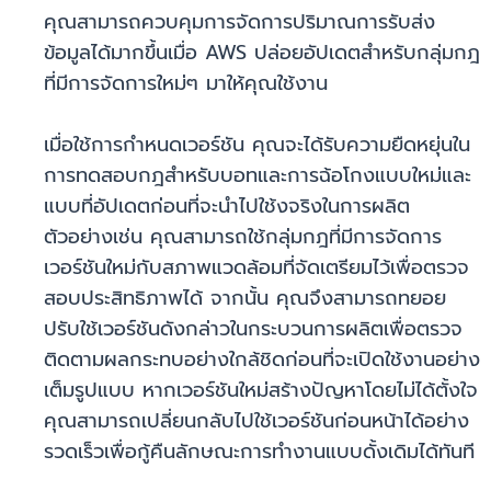
คุณสามารถควบคุมการจัดการปริมาณการรับส่ง
ข้อมูลได้มากขึ้นเมื่อ AWS ปล่อยอัปเดตสำหรับกลุ่มกฎ
ที่มีการจัดการใหม่ๆ มาให้คุณใช้งาน
เมื่อใช้การกำหนดเวอร์ชัน คุณจะได้รับความยืดหยุ่นใน
การทดสอบกฎสำหรับบอทและการฉ้อโกงแบบใหม่และ
แบบที่อัปเดตก่อนที่จะนำไปใช้งจริงในการผลิต
ตัวอย่างเช่น คุณสามารถใช้กลุ่มกฎที่มีการจัดการ
เวอร์ชันใหม่กับสภาพแวดล้อมที่จัดเตรียมไว้เพื่อตรวจ
สอบประสิทธิภาพได้ จากนั้น คุณจึงสามารถทยอย
ปรับใช้เวอร์ชันดังกล่าวในกระบวนการผลิตเพื่อตรวจ
ติดตามผลกระทบอย่างใกล้ชิดก่อนที่จะเปิดใช้งานอย่าง
เต็มรูปแบบ หากเวอร์ชันใหม่สร้างปัญหาโดยไม่ได้ตั้งใจ
คุณสามารถเปลี่ยนกลับไปใช้เวอร์ชันก่อนหน้าได้อย่าง
รวดเร็วเพื่อกู้คืนลักษณะการทำงานแบบดั้งเดิมได้ทันที