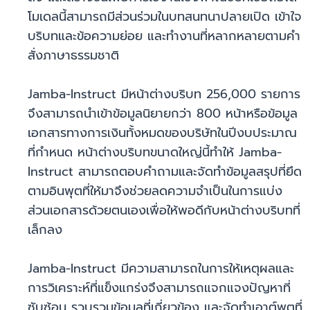
โมเดลนี้สามารถมีส่วนร่วมในบทสนทนาปลายเปิด เข้าใจ
บริบทและข้อความย่อย และทำงานที่หลากหลายตามคำ
สั่งภาษาธรรมชาติ
Jamba-Instruct มีหน้าต่างบริบท 256,000 รายการ
จึงสามารถนำเข้าข้อมูลนิยายกว่า 800 หน้าหรือข้อมูล
เอกสารทางการเงินทั้งหมดของบริษัทในปีงบประมาณ
ที่กำหนด หน้าต่างบริบทขนาดใหญ่นี้ทำให้ Jamba-
Instruct สามารถตอบคำถามและจัดทำข้อมูลสรุปที่ยึด
ตามอินพุตที่ให้มาจึงช่วยลดความจำเป็นในการแบ่ง
ส่วนเอกสารด้วยตนเองเพื่อให้พอดีกับหน้าต่างบริบทที่
เล็กลง
Jamba-Instruct มีความสามารถในการให้เหตุผลและ
การวิเคราะห์ที่แข็งแกร่งจึงสามารถแจกแจงปัญหาที่
ซับซ้อน รวบรวมข้อมูลที่เกี่ยวข้อง และจัดทำเอาต์พุตที่