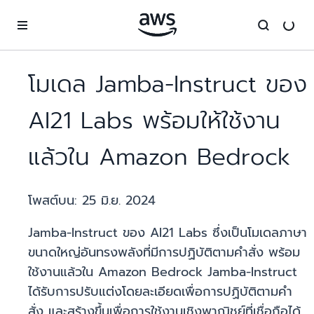
ข้ามไปที่เนื้อหาหลัก
โมเดล Jamba-Instruct ของ
AI21 Labs พร้อมให้ใช้งาน
แล้วใน Amazon Bedrock
โพสต์บน:
25 มิ.ย. 2024
Jamba-Instruct ของ AI21 Labs ซึ่งเป็นโมเดลภาษา
ขนาดใหญ่อันทรงพลังที่มีการปฏิบัติตามคำสั่ง พร้อม
ใช้งานแล้วใน Amazon Bedrock Jamba-Instruct
ได้รับการปรับแต่งโดยละเอียดเพื่อการปฏิบัติตามคำ
สั่ง และสร้างขึ้นเพื่อการใช้งานเชิงพาณิชย์ที่เชื่อถือได้