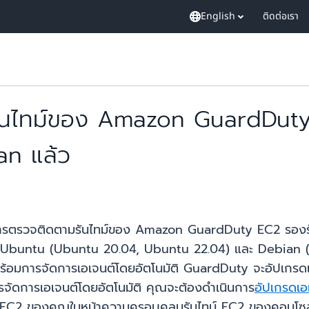
English
ติดต่อเรา
ันไทม์ของ Amazon GuardDuty 
an แล้ว
การตรวจติดตามรันไทม์ของ Amazon GuardDuty EC2 รองร
าร Ubuntu (Ubuntu 20.04, Ubuntu 22.04) และ Debian (
้อมการจัดการเอเจนต์โดยอัตโนมัติ GuardDuty จะอัปเกรด
รจัดการเอเจนต์โดยอัตโนมัติ คุณจะต้องดำเนินการ
อัปเกรดเอ
 EC2 ของคุณในหน้าความครอบคลุมรันไทม์ EC2 ของคอนโซล