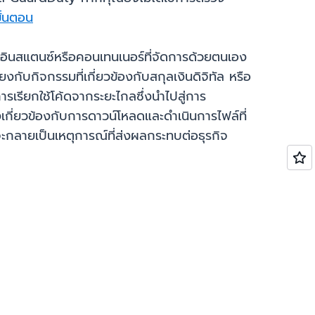
่ขั้นตอน
งอินสแตนซ์หรือคอนเทนเนอร์ที่จัดการด้วยตนเอง
ยงกับกิจกรรมที่เกี่ยวข้องกับสกุลเงินดิจิทัล หรือ
รเรียกใช้โค้ดจากระยะไกลซึ่งนำไปสู่การ
เกี่ยวข้องกับการดาวน์โหลดและดำเนินการไฟล์ที่
่จะกลายเป็นเหตุการณ์ที่ส่งผลกระทบต่อธุรกิจ