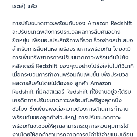
เรตส์) แล้ว
การปรับขนาดภาวะพร้อมกันของ Amazon Redshift
จะปรับขนาดพลังการประมวลผลการสืบค้นอย่าง
ยืดหยุ่น เพื่อมอบประสิทธิภาพที่รวดเร็วอย่างสม่ำเสมอ
สำหรับการสืบค้นหลายร้อยรายการพร้อมกัน โดยจะมี
การเพิ่มทรัพยากรการปรับขนาดภาวะพร้อมกันไปยัง
คลัสเตอร์ Redshift ของคุณอย่างโปร่งใสในไม่กี่วินาที
เมื่อกระบวนการทำงานพร้อมกันเพิ่มขึ้น เพื่อประมวล
ผลดารสืบค้นโดยไม่ต้องรอ ลูกค้า Amazon
Redshift ที่มีคลัสเตอร์ Redshift ที่ใช้งานอยู่จะได้รับ
เครดิตการปรับขนาดภาวะพร้อมกันฟรีสูงสุดหนึ่ง
ชั่วโมง ซึ่งเพียงพอต่อความต้องการด้านการทำงาน
พร้อมกันของลูกค้าส่วนใหญ่ การปรับขนาดภาวะ
พร้อมกันจะช่วยให้คุณสามารถระบุการควบคุมการใช้
งานโดยให้ลูกค้าสามารถคาดการณ์ค่าใช้จ่ายแบบเดือน