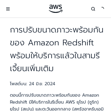
ข้ามไปที่เนื้อหาหลัก
การปรับขนาดภาวะพร้อมกัน
ของ Amazon Redshift
พร้อมให้บริการแล้วในสามรี
เจี้ยนเพิ่มเติม
โพสต์บน:
24 มิ.ย. 2024
ตอนนี้การปรับขนาดภาวะพร้อมกันของ Amazon
Redshift มีให้บริการในรีเจี้ยน AWS ยุโรป (ซูริก)
ยุโรป (สเปน) และตะวันออกกลาง (สหรัฐอาหรับเอมิ