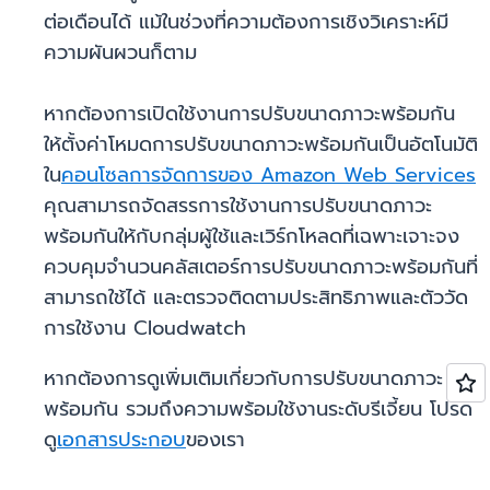
ต่อเดือนได้ แม้ในช่วงที่ความต้องการเชิงวิเคราะห์มี
ความผันผวนก็ตาม
หากต้องการเปิดใช้งานการปรับขนาดภาวะพร้อมกัน
ให้ตั้งค่าโหมดการปรับขนาดภาวะพร้อมกันเป็นอัตโนมัติ
ใน
คอนโซลการจัดการของ Amazon Web Services
คุณสามารถจัดสรรการใช้งานการปรับขนาดภาวะ
พร้อมกันให้กับกลุ่มผู้ใช้และเวิร์กโหลดที่เฉพาะเจาะจง
ควบคุมจำนวนคลัสเตอร์การปรับขนาดภาวะพร้อมกันที่
สามารถใช้ได้ และตรวจติดตามประสิทธิภาพและตัววัด
การใช้งาน Cloudwatch
หากต้องการดูเพิ่มเติมเกี่ยวกับการปรับขนาดภาวะ
พร้อมกัน รวมถึงความพร้อมใช้งานระดับรีเจี้ยน โปรด
ดู
เอกสารประกอบ
ของเรา