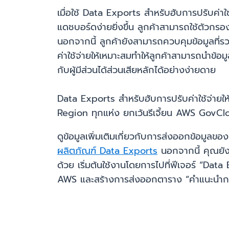
เมื่อใช้ Data Exports สำหรับฮับการปรับค่าใช
แดชบอร์ดง่ายยิ่งขึ้น ลูกค้าสามารถใช้ตัวกรอง
นอกจากนี้ ลูกค้ายังสามารถควบคุมข้อมูลที่
ค่าใช้จ่ายให้เหมาะสมทำให้ลูกค้าสามารถนำข้
กับผู้มีส่วนได้ส่วนเสียหลักได้อย่างง่ายดาย
Data Exports สำหรับฮับการปรับค่าใช้จ่ายให้
Region ทุกแห่ง ยกเว้นรีเจี้ยน AWS GovCloud
ดูข้อมูลเพิ่มเติมเกี่ยวกับการส่งออกข้อมูลข
ผลิตภัณฑ์ Data Exports
นอกจากนี้ คุณยังส
ด้วย เริ่มต้นใช้งานโดยการไปที่ฟีเจอร์ “Dat
AWS และสร้างการส่งออกตาราง “คำแนะนำการป