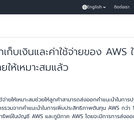
English
ติดต่อเรา
กเก็บเงินและค่าใช้จ่ายของ AWS 
่ายให้เหมาะสมแล้ว
้จ่ายให้เหมาะสมช่วยให้ลูกค้าสามารถส่งออกคำแนะนำในการปร
รรวมจากคำแนะนำในการเพิ่มประสิทธิภาพต้นทุน AWS กว่า 
มทรัพย์ในบัญชี AWS และภูมิภาค AWS โดยจะมีการการส่งออ