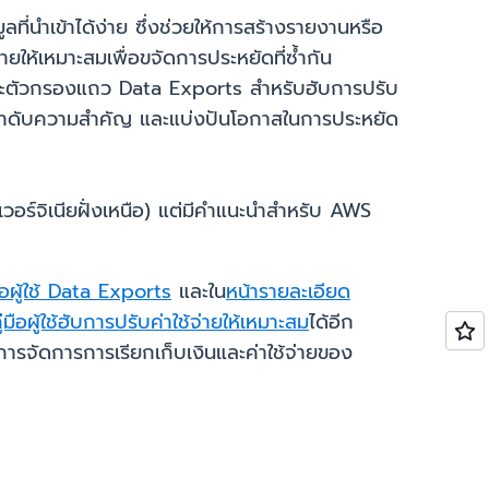
ที่นำเข้าได้ง่าย ซึ่งช่วยให้การสร้างรายงานหรือ
ายให้เหมาะสมเพื่อขจัดการประหยัดที่ซ้ำกัน
นและตัวกรองแถว Data Exports สำหรับฮับการปรับ
 จัดลำดับความสำคัญ และแบ่งปันโอกาสในการประหยัด
เวอร์จิเนียฝั่งเหนือ) แต่มีคำแนะนำสำหรับ AWS
มือผู้ใช้ Data Exports
และใน
หน้ารายละเอียด
ู่มือผู้ใช้ฮับการปรับค่าใช้จ่ายให้เหมาะสม
ได้อีก
การจัดการการเรียกเก็บเงินและค่าใช้จ่ายของ