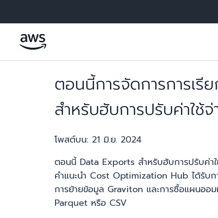
ข้ามไปที่เนื้อหาหลัก
ตอนนี้การจัดการการเรีย
สำหรับฮับการปรับค่าใช้จ
โพสต์บน:
21 มิ.ย. 2024
ตอนนี้ Data Exports สำหรับฮับการปรับค่าใช
คำแนะนำ Cost Optimization Hub ได้รับกา
การย้ายข้อมูล Graviton และการซื้อแผนออ
Parquet หรือ CSV