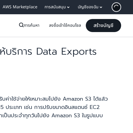
AWS Marketplace
การสนับสนุน
บัญชีของฉัน
สร้างบัญชี
การค้นหา
ลงชื่อเข้าใช้คอนโซล
ให้บริการ Data Exports
ับค่าใช้จ่ายให้เหมาะสมไปยัง Amazon S3 ได้แล้ว
15 ประเภท เช่น การปรับขนาดอินสแตนซ์ EC2
กเป็นประจำทุกวันไปยัง Amazon S3 ในรูปแบบ