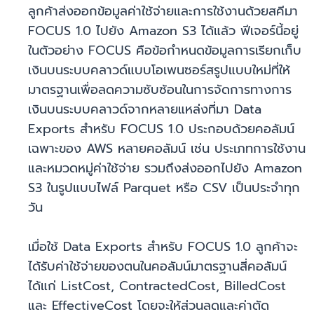
ลูกค้าส่งออกข้อมูลค่าใช้จ่ายและการใช้งานด้วยสคีมา
FOCUS 1.0 ไปยัง Amazon S3 ได้แล้ว ฟีเจอร์นี้อยู่
ในตัวอย่าง FOCUS คือข้อกำหนดข้อมูลการเรียกเก็บ
เงินบนระบบคลาวด์แบบโอเพนซอร์สรูปแบบใหม่ที่ให้
มาตรฐานเพื่อลดความซับซ้อนในการจัดการทางการ
เงินบนระบบคลาวด์จากหลายแหล่งที่มา Data
Exports สำหรับ FOCUS 1.0 ประกอบด้วยคอลัมน์
เฉพาะของ AWS หลายคอลัมน์ เช่น ประเภทการใช้งาน
และหมวดหมู่ค่าใช้จ่าย รวมถึงส่งออกไปยัง Amazon
S3 ในรูปแบบไฟล์ Parquet หรือ CSV เป็นประจำทุก
วัน
เมื่อใช้ Data Exports สำหรับ FOCUS 1.0 ลูกค้าจะ
ได้รับค่าใช้จ่ายของตนในคอลัมน์มาตรฐานสี่คอลัมน์
ได้แก่ ListCost, ContractedCost, BilledCost
และ EffectiveCost โดยจะให้ส่วนลดและค่าตัด