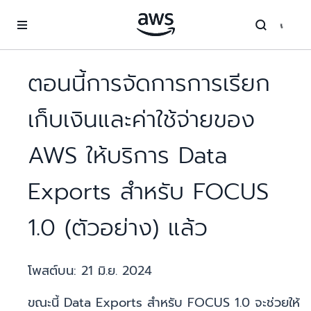
ข้ามไปที่เนื้อหาหลัก
ตอนนี้การจัดการการเรียก
เก็บเงินและค่าใช้จ่ายของ
AWS ให้บริการ Data
Exports สำหรับ FOCUS
1.0 (ตัวอย่าง) แล้ว
โพสต์บน:
21 มิ.ย. 2024
ขณะนี้ Data Exports สำหรับ FOCUS 1.0 จะช่วยให้