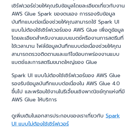
เซิร์ฟเวอร์ช่วยให้คุณรับข้อมูลโดยละเอียดเกี่ยวกับงาน
AWS Glue Spark ของตนเอง การรองรับข้อมูล
บันทึกแบบต่อเนื่องช่วยให้คุณสามารถใช้ Spark UI
แบบไม่ต้องใช้เซิร์ฟเวอร์ของ AWS Glue เพื่อดูข้อมูล
โดยละเอียดสำหรับงานแบบแบตช์หรืองานการสตรีมที่
ใช้เวลานาน ไฟล์ข้อมูลบันทึกแบบต่อเนื่องช่วยให้คุณ
สามารถตรวจติดตามและแก้ไขข้อบกพร่องงานแบบ
แบตช์และการสตรีมขนาดใหญ่ของ Glue
Spark UI แบบไม่ต้องใช้เซิร์ฟเวอร์ของ AWS Glue
รองรับข้อมูลบันทึกแบบต่อเนื่องใน AWS Glue 4.0
ขึ้นไป และพร้อมใช้งานในรีเจี้ยนเชิงพาณิชย์ทุกแห่งที่มี
AWS Glue ให้บริการ
ดูเพิ่มเติมในเอกสารประกอบของเราเกี่ยวกับ
Spark
UI แบบไม่ต้องใช้เซิร์ฟเวอร์