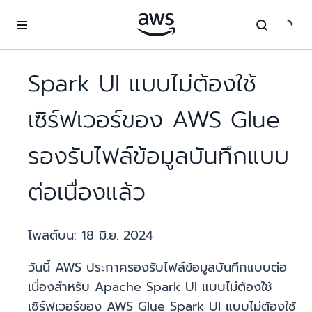
ข้ามไปที่เนื้อหาหลัก
Spark UI แบบไม่ต้องใช้
เซิร์ฟเวอร์ของ AWS Glue
รองรับไฟล์ข้อมูลบันทึกแบบ
ต่อเนื่องแล้ว
โพสต์บน:
18 มิ.ย. 2024
วันนี้ AWS ประกาศรองรับไฟล์ข้อมูลบันทึกแบบต่อ
เนื่องสำหรับ Apache Spark UI แบบไม่ต้องใช้
เซิร์ฟเวอร์ของ AWS Glue Spark UI แบบไม่ต้องใช้