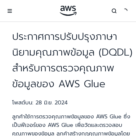
ข้ามไปที่เนื้อหาหลัก
ประกาศการปรับปรุงภาษา
นิยามคุณภาพข้อมูล (DQDL)
สำหรับการตรวจคุณภาพ
ข้อมูลของ AWS Glue
โพสต์บน:
28 มิ.ย. 2024
ลูกค้าใช้การตรวจคุณภาพข้อมูลของ AWS Glue ซึ่ง
เป็นฟีเจอร์ของ AWS Glue เพื่อวัดและตรวจสอบ
คุณภาพของข้อมูล ลูกค้าสร้างกฎคุณภาพข้อมูลโดย