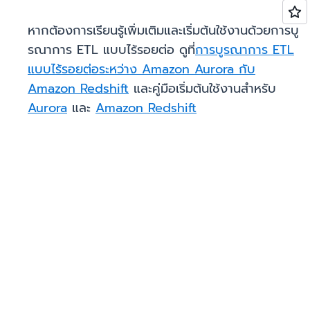
หากต้องการเรียนรู้เพิ่มเติมและเริ่มต้นใช้งานด้วยการบู
รณาการ ETL แบบไร้รอยต่อ ดูที่
การบูรณาการ ETL
แบบไร้รอยต่อระหว่าง Amazon Aurora กับ
Amazon Redshift
และคู่มือเริ่มต้นใช้งานสำหรับ
Aurora
และ
Amazon Redshift