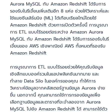
Aurora MySQL กับ Amazon Redshift ได้รับการ
รองรับในรีเจี้ยนเพิ่มเติมอีก 8 แห่ง ช่วยให้วิเคราะห์และ
ใช้แมชชีนเลิร์นนิง (ML) ได้เกือบเรียลไทม์โดยใช้
Amazon Redshift ด้วยการเปิดตัวครั้งนี้ การบูรณา
การ ETL แบบไร้รอยต่อระหว่าง Amazon Aurora
MySQL กับ Amazon Redshift ได้รับการรองรับในรี
เจี้ยนของ AWS เชิงพาณิชย์ AWS ทั้งหมดที่รองรับ
Amazon Redshift
การบูรณาการ ETL แบบไร้รอยช่วยให้คุณรับข้อมูล
เชิงลึกแบบองค์รวมในแอปพลิเคชันมากมาย และ
ทำลาย Data Silo ในองค์กรของคุณ ทำให้การ
วิเคราะห์ข้อมูลจากคลัสเตอร์ฐานข้อมูล Aurora ง่าย
ขึ้น นอกจากนี้ คุณสามารถใช้การกรองข้อมูลเพื่อ
เลือกฐานข้อมูลและตารางที่จะจำลองจาก Aurora
MySQL ไปยัง Amazon Redshift ได้ สามารถใช้ตัว