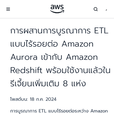
ข้ามไปที่เนื้อหาหลัก
การผสานการบูรณาการ ETL
แบบไร้รอยต่อ Amazon
Aurora เข้ากับ Amazon
Redshift พร้อมใช้งานแล้วใน
รีเจี้ยนเพิ่มเติม 8 แห่ง
โพสต์บน:
18 ก.ค. 2024
การบูรณาการ ETL แบบไร้รอยต่อระหว่าง Amazon