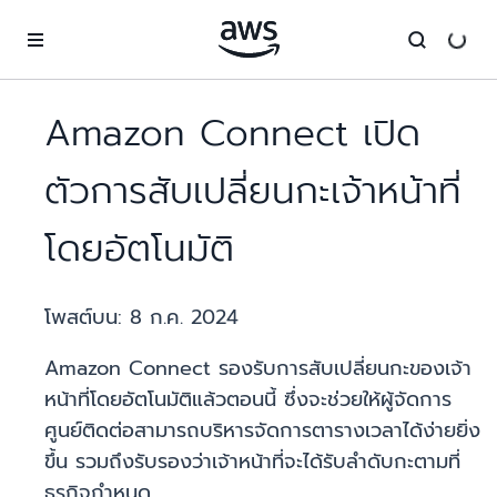
ข้ามไปที่เนื้อหาหลัก
Amazon Connect เปิด
ตัวการสับเปลี่ยนกะเจ้าหน้าที่
โดยอัตโนมัติ
โพสต์บน:
8 ก.ค. 2024
Amazon Connect รองรับการสับเปลี่ยนกะของเจ้า
หน้าที่โดยอัตโนมัติแล้วตอนนี้ ซึ่งจะช่วยให้ผู้จัดการ
ศูนย์ติดต่อสามารถบริหารจัดการตารางเวลาได้ง่ายยิ่ง
ขึ้น รวมถึงรับรองว่าเจ้าหน้าที่จะได้รับลำดับกะตามที่
ธุรกิจกำหนด