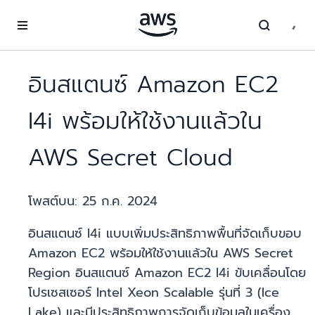
ข้ามไปที่เนื้อหาหลัก
อินสแตนซ์ Amazon EC2
I4i พร้อมให้ใช้งานแล้วใน
AWS Secret Cloud
โพสต์บน:
25 ก.ค. 2024
อินสแตนซ์ I4i แบบเพิ่มประสิทธิภาพพื้นที่จัดเก็บขอบ
Amazon EC2 พร้อมให้ใช้งานแล้วใน AWS Secret
Region อินสแตนซ์ Amazon EC2 I4i ขับเคลื่อนโดย
โปรเซสเซอร์ Intel Xeon Scalable รุ่นที่ 3 (Ice
Lake) และมีประสิทธิภาพการจัดเก็บข้อมูลในเครื่อง