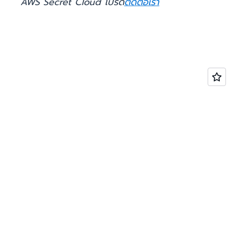
AWS Secret Cloud โปรด
ติดต่อเรา