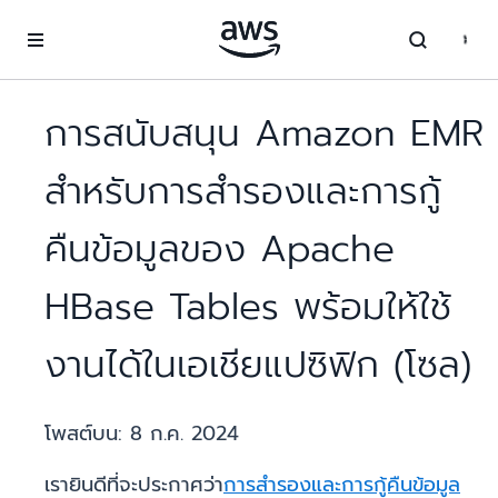
ข้ามไปที่เนื้อหาหลัก
การสนับสนุน Amazon EMR
สำหรับการสำรองและการกู้
คืนข้อมูลของ Apache
HBase Tables พร้อมให้ใช้
งานได้ในเอเชียแปซิฟิก (โซล)
โพสต์บน:
8 ก.ค. 2024
เรายินดีที่จะประกาศว่า
การสำรองและการกู้คืนข้อมูล