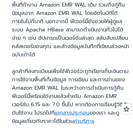
พื้นที่ทำงาน Amazon EMR WAL เดิม รวมถึงกู้คืน
ข้อมูลจาก Amazon EMR WAL โดยอัตโนมัติได้
ภายในไม่กี่นาที นอกจากนี้ ฟีเจอร์นี้ยังช่วยให้ผู้ดูแล
ระบบ Apache HBase สามารถดำเนินงานทั่วไปได้
ง่าย ๆ เช่น อัปเกรดเป็นเวอร์ชันล่าสุด สลับสับเปลี่ยน
คลัสเตอร์ของคุณ และล้างข้อมูลบันทึกที่เขียนล่วงหน้า
ฉบับเก่าได้
ลูกค้าที่ลงทะเบียนเพื่อใช้ฟีเจอร์จะถูกเรียกเก็บเงินตาม
การใช้งานพื้นที่เก็บข้อมูล การเขียน และการอ่านของ
Amazon EMR WAL ในระหว่างการดำเนินการกู้คืน
ฟีเจอร์นี้พร้อมใช้งานแล้วสำหรับ Amazon EMR
เวอร์ชัน 6.15 และ 7.0 ขึ้นไป หากต้องการเรียนรู้วิธีเริ่ม
ต้นใช้งาน โปรดไปที่
เอกสารประกอบ
ของเรา และดู
ข้อมูลเกี่ยวกับราคาได้ในส่วน
ค่าบริการ