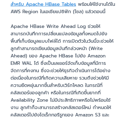
สำหรับ Apache HBase Tables
พร้อมให้ใช้งานได้ใน
AWS Region ในเอเชียแปซิฟิก (โซล) แล้วตอนนี้
Apache HBase Write Ahead Log ช่วยให้
สามารถบันทึกการเปลี่ยนแปลงข้อมูลทั้งหมดไปยัง
พื้นที่เก็บข้อมูลแบบไฟล์ได้ การเปิดตัวในวันนี้จะช่วยให้
ลูกค้าสามารถเขียนข้อมูลบันทึกล่วงหน้า (Write
Ahead) ของ Apache HBase ไปยัง Amazon
EMR WAL ได้ ซึ่งเป็นเลเยอร์จัดเก็บข้อมูลที่มีการ
จัดการที่คงทน ซึ่งจะช่วยให้ธุรกิจดำเนินการได้อย่าง
ต่อเนื่องในกรณีที่เกิดความเสียหาย รวมถึงช่วยให้มี
ความยืดหยุ่นมากขึ้นสำหรับเวิร์กโหลด ในกรณีที่
คลัสเตอร์ของลูกค้า หรือในกรณีที่เกิดขึ้นยากที่
Availability Zone ไม่มีประสิทธิภาพหรือไม่พร้อมใช้
งาน ลูกค้าก็จะสามารถสร้างคลัสเตอร์ใหม่ กำหนดให้
คลัสเตอร์ไปยังไดเร็กทอรีรูทของ Amazon S3 และ