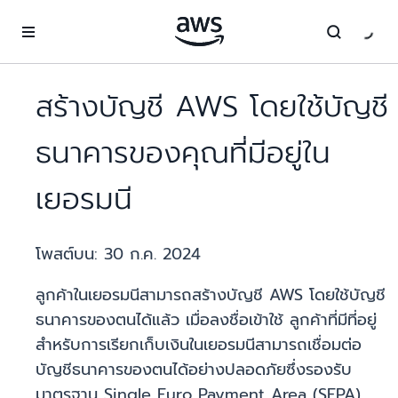
ข้ามไปที่เนื้อหาหลัก
สร้างบัญชี AWS โดยใช้บัญชี
ธนาคารของคุณที่มีอยู่ใน
เยอรมนี
โพสต์บน:
30 ก.ค. 2024
ลูกค้าในเยอรมนีสามารถสร้างบัญชี AWS โดยใช้บัญชี
ธนาคารของตนได้แล้ว เมื่อลงชื่อเข้าใช้ ลูกค้าที่มีที่อยู่
สำหรับการเรียกเก็บเงินในเยอรมนีสามารถเชื่อมต่อ
บัญชีธนาคารของตนได้อย่างปลอดภัยซึ่งรองรับ
มาตรฐาน Single Euro Payment Area (SEPA)