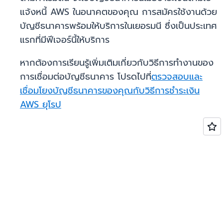
แจ้งหนี้ AWS ในอนาคตของคุณ การสมัครใช้งานด้วย
บัญชีธนาคารพร้อมให้บริการในเยอรมนี ซึ่งเป็นประเทศ
แรกที่มีฟีเจอร์นี้ให้บริการ
หากต้องการเรียนรู้เพิ่มเติมเกี่ยวกับวิธีการทำงานของ
การเชื่อมต่อบัญชีธนาคาร โปรดไปที่
ตรวจสอบและ
เชื่อมโยงบัญชีธนาคารของคุณกับวิธีการชำระเงิน
AWS ยุโรป