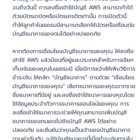
จนถึงวันนี้ การลงชื่อเข้าใช้บัญชี AWS สามารถทำได้
ด้วยบัตรเดบิตหรือบัตรเครดิตเท่านั้น การเปิดตัวนี้
ทำให้ลูกค้าในเยอรมนีสามารถเลือกใช้บัตรหรือเชื่อมต่อ
บัญชีธนาคารของตนได้อย่างปลอดภัย
หากต้องการเชื่อมโยงบัญชีธนาคารของคุณ ให้ลงชื่อ
เข้าใช้ AWS แล้วป้อนที่อยู่และประเทศสำหรับการเรียก
เก็บเงินของคุณในเยอรมนี เมื่อมีการแจ้งให้เพิ่มวิธีการ
ชำระเงิน ให้คลิก “บัญชีธนาคาร” ตามด้วย “เชื่อมโยง
บัญชีธนาคารของคุณ” เลือกธนาคารของคุณจากราย
ชื่อธนาคารที่มีอยู่ และลงชื่อเข้าใช้ธนาคารของคุณโดย
ใช้ข้อมูลประจำตัวการธนาคารออนไลน์ของคุณ การ
ลงชื่อเข้าใช้ธนาคารจะช่วยให้คุณสามารถเพิ่มบัญชี
ธนาคารของตนเองไปยังบัญชี AWS ได้อย่าง
ปลอดภัย และยืนยันว่าคุณเป็นเจ้าของบัญชีธนาคาร
ตามค่าเริ่มต้น จะใช้บัญชีธนาคารนี้เมื่อชำระเงินตามใบ