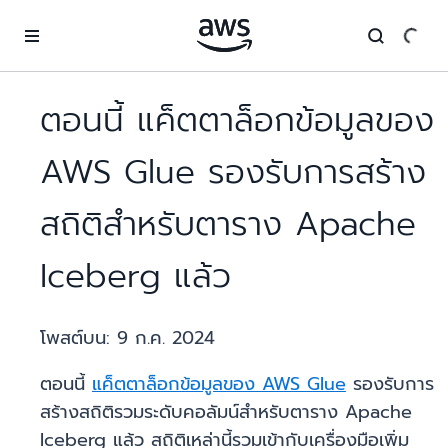
ข้ามไปที่เนื้อหาหลัก
ตอนนี้ แค็ตตาล็อกข้อมูลของ
AWS Glue รองรับการสร้าง
สถิติสำหรับตาราง Apache
Iceberg แล้ว
โพสต์บน:
9 ก.ค. 2024
ตอนนี้
แค็ตตาล็อกข้อมูลของ AWS Glue
รองรับการ
สร้างสถิติรวมระดับคอลัมน์สำหรับตาราง Apache
Iceberg แล้ว สถิติเหล่านี้รวมเข้ากับเครื่องมือเพิ่ม