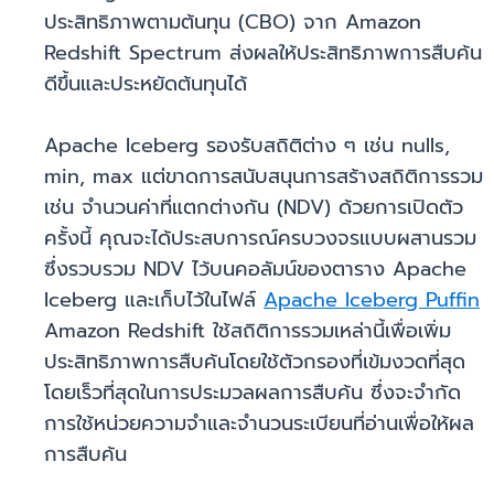
ประสิทธิภาพตามต้นทุน (CBO) จาก Amazon
Redshift Spectrum ส่งผลให้ประสิทธิภาพการสืบค้น
ดีขึ้นและประหยัดต้นทุนได้
Apache Iceberg รองรับสถิติต่าง ๆ เช่น nulls,
min, max แต่ขาดการสนับสนุนการสร้างสถิติการรวม
เช่น จำนวนค่าที่แตกต่างกัน (NDV) ด้วยการเปิดตัว
ครั้งนี้ คุณจะได้ประสบการณ์ครบวงจรแบบผสานรวม
ซึ่งรวบรวม NDV ไว้บนคอลัมน์ของตาราง Apache
Iceberg และเก็บไว้ในไฟล์
Apache Iceberg Puffin
Amazon Redshift ใช้สถิติการรวมเหล่านี้เพื่อเพิ่ม
ประสิทธิภาพการสืบค้นโดยใช้ตัวกรองที่เข้มงวดที่สุด
โดยเร็วที่สุดในการประมวลผลการสืบค้น ซึ่งจะจำกัด
การใช้หน่วยความจำและจำนวนระเบียนที่อ่านเพื่อให้ผล
การสืบค้น