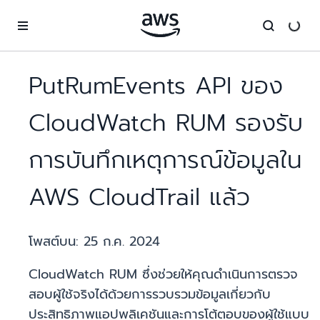
ข้ามไปที่เนื้อหาหลัก
PutRumEvents API ของ
CloudWatch RUM รองรับ
การบันทึกเหตุการณ์ข้อมูลใน
AWS CloudTrail แล้ว
โพสต์บน:
25 ก.ค. 2024
CloudWatch RUM ซึ่งช่วยให้คุณดำเนินการตรวจ
สอบผู้ใช้จริงได้ด้วยการรวบรวมข้อมูลเกี่ยวกับ
ประสิทธิภาพแอปพลิเคชันและการโต้ตอบของผู้ใช้แบบ