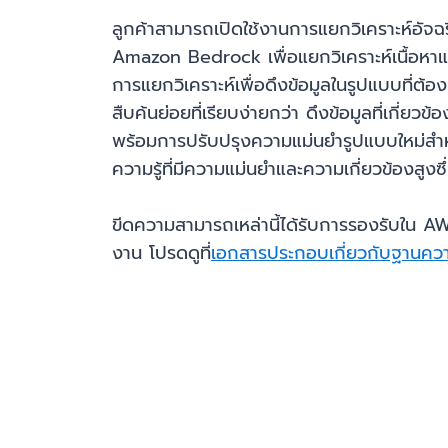
ลูกค้าสามารถเปิดใช้งานการแยกวิเคราะห์อัจฉริ
Amazon Bedrock เพื่อแยกวิเคราะห์เนื้อหา
การแยกวิเคราะห์เพื่อดึงข้อมูลในรูปแบบที่
สืบค้นย่อยที่เรียบง่ายกว่า ดึงข้อมูลที่เกี่
พร้อมการปรับปรุงความแม่นยำรูปแบบใหม่สำหรั
ความรู้ที่มีความแม่นยำและความเกี่ยวข้องสูง
ขีดความสามารถเหล่านี้ได้รับการรองรับใน AWS R
งาน โปรดดูที่
เอกสารประกอบเกี่ยวกับฐานคว