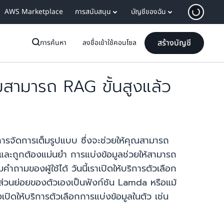
AWS Marketplace
การสนับสนุน
บัญชีของฉัน
สร้างบัญชี
การค้นหา
ลงชื่อเข้าใช้คอนโซล
สามารถ RAG ขั้นสูงแล้ว
รจัดการเต็มรูปแบบ ซึ่งจะช่วยให้คุณสามารถ
งและถูกต้องแม่นยำ การแบ่งข้อมูลช่วยให้สามารถ
ถามของผู้ใช้ได้ วันนี้เราเปิดให้บริการตัวเลือก
้ดส่วนย่อยของตัวเองเป็นฟังก์ชัน Lamda หรือแม้
ปิดให้บริการตัวเลือกการแบ่งข้อมูลในตัว เช่น