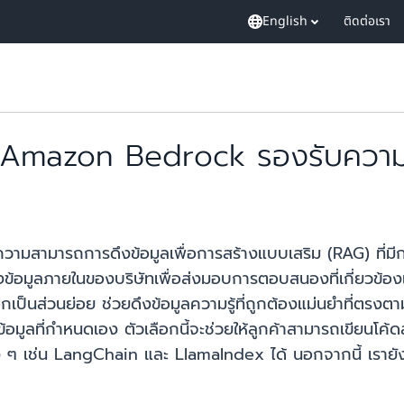
English
ติดต่อเรา
ับ Amazon Bedrock รองรับความ
สามารถการดึงข้อมูลเพื่อการสร้างแบบเสริม (RAG) ที่มีกา
องข้อมูลภายในของบริษัทเพื่อส่งมอบการตอบสนองที่เกี่ยวข้อ
ป็นส่วนย่อย ช่วยดึงข้อมูลความรู้ที่ถูกต้องแม่นยำที่ตรงตามคำ
ข้อมูลที่กำหนดเอง ตัวเลือกนี้จะช่วยให้ลูกค้าสามารถเขียนโค
าง ๆ เช่น LangChain และ LlamaIndex ได้ นอกจากนี้ เรายังเ