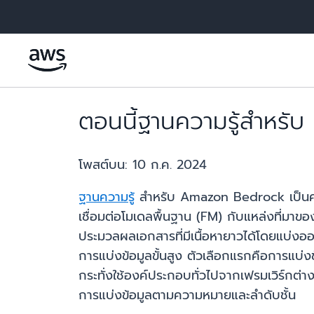
ข้ามไปที่เนื้อหาหลัก
ตอนนี้ฐานความรู้สำหร
โพสต์บน:
10 ก.ค. 2024
ฐานความรู้
สำหรับ Amazon Bedrock เป็นความ
เชื่อมต่อโมเดลพื้นฐาน (FM) กับแหล่งที่มาข
ประมวลผลเอกสารที่มีเนื้อหายาวได้โดยแบ่งออกเ
การแบ่งข้อมูลขั้นสูง ตัวเลือกแรกคือการแบ่ง
กระทั่งใช้องค์ประกอบทั่วไปจากเฟรมเวิร์กต่
การแบ่งข้อมูลตามความหมายและลำดับชั้น