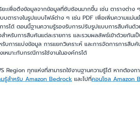
ยะเพื่อดึงข้อมูลจากข้อมูลที่ซับซ้อนมากขึ้น เช่น ตารางต่าง
แบบตารางในรูปแบบไฟล์ต่าง ๆ เช่น PDF เพื่อเพิ่มความแม่
ต้องการได้ ตอนนี้ฐานความรู้รองรับการปรับรูปแบบการสืบค้น
ยวข้องสำหรับการสืบค้นแต่ละรายการ และรวมผลลัพธ์เข้าด้วยกันเ
บการแบ่งข้อมูล การแยกวิเคราะห์ และการจัดการการสืบค้นขั้
ซึ่งเหมาะกับกรณีการใช้งานในองค์กรได้
egion ทุกแห่งที่สามารถใช้งานฐานความรู้ได้ หากต้องการดูเพิ่ม
ามรู้สำหรับ Amazon Bedrock
และไปที่
คอนโซล Amazon 