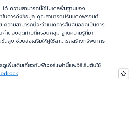
 ๆ ได้ ความสามารถนี้ใช้โมเดลพื้นฐานของ
นยำในการดึงข้อมูล คุณสามารถปรับแต่งพรอมต์
ด้วย ความสามารถนี้จะจำแนกการสืบค้นออกเป็นการ
ป็นคำตอบสุดท้ายที่ครอบคลุม ฐานความรู้ที่มา
นสูง ช่วยส่งเสริมให้ผู้ใช้สามารถสร้างทรัพยากร
เติมเกี่ยวกับฟีเจอร์เหล่านี้และวิธีเริ่มต้นใช้
Bedrock