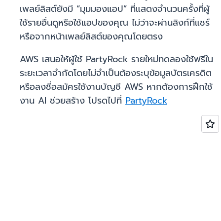
เพลย์ลิสต์ยังมี “มุมมองแอป” ที่แสดงจำนวนครั้งที่ผู้
ใช้รายอื่นดูหรือใช้แอปของคุณ ไม่ว่าจะผ่านลิงก์ที่แชร์
หรือจากหน้าเพลย์ลิสต์ของคุณโดยตรง
AWS เสนอให้ผู้ใช้ PartyRock รายใหม่ทดลองใช้ฟรีใน
ระยะเวลาจำกัดโดยไม่จำเป็นต้องระบุข้อมูลบัตรเครดิต
หรือลงชื่อสมัครใช้งานบัญชี AWS หากต้องการฝึกใช้
งาน AI ช่วยสร้าง โปรดไปที่
PartyRock