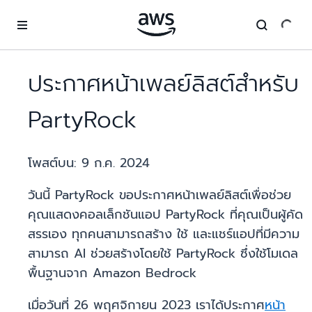
ข้ามไปที่เนื้อหาหลัก
ประกาศหน้าเพลย์ลิสต์สำหรับ
PartyRock
โพสต์บน:
9 ก.ค. 2024
วันนี้ PartyRock ขอประกาศหน้าเพลย์ลิสต์เพื่อช่วย
คุณแสดงคอลเล็กชันแอป PartyRock ที่คุณเป็นผู้คัด
สรรเอง ทุกคนสามารถสร้าง ใช้ และแชร์แอปที่มีความ
สามารถ AI ช่วยสร้างโดยใช้ PartyRock ซึ่งใช้โมเดล
พื้นฐานจาก Amazon Bedrock
เมื่อวันที่ 26 พฤศจิกายน 2023 เราได้ประกาศ
หน้า