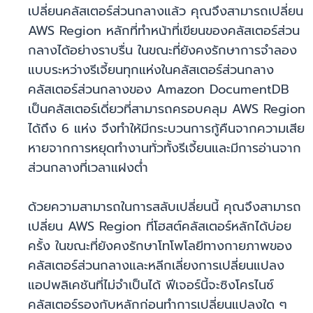
เปลี่ยนคลัสเตอร์ส่วนกลางแล้ว คุณจึงสามารถเปลี่ยน
AWS Region หลักที่ทำหน้าที่เขียนของคลัสเตอร์ส่วน
กลางได้อย่างราบรื่น ในขณะที่ยังคงรักษาการจำลอง
แบบระหว่างรีเจี้ยนทุกแห่งในคลัสเตอร์ส่วนกลาง
คลัสเตอร์ส่วนกลางของ Amazon DocumentDB
เป็นคลัสเตอร์เดี่ยวที่สามารถครอบคลุม AWS Region
ได้ถึง 6 แห่ง จึงทำให้มีกระบวนการกู้คืนจากความเสีย
หายจากการหยุดทำงานทั่วทั้งรีเจี้ยนและมีการอ่านจาก
ส่วนกลางที่เวลาแฝงต่ำ
ด้วยความสามารถในการสลับเปลี่ยนนี้ คุณจึงสามารถ
เปลี่ยน AWS Region ที่โฮสต์คลัสเตอร์หลักได้บ่อย
ครั้ง ในขณะที่ยังคงรักษาโทโพโลยีทางกายภาพของ
คลัสเตอร์ส่วนกลางและหลีกเลี่ยงการเปลี่ยนแปลง
แอปพลิเคชันที่ไม่จำเป็นได้ ฟีเจอร์นี้จะซิงโครไนซ์
คลัสเตอร์รองกับหลักก่อนทำการเปลี่ยนแปลงใด ๆ