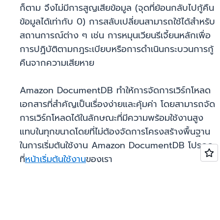
ก็ตาม จึงไม่มีการสูญเสียข้อมูล (จุดที่ย้อนกลับไปกู้คืน
ข้อมูลได้เท่ากับ 0) การสลับเปลี่ยนสามารถใช้ได้สำหรับ
สถานการณ์ต่าง ๆ เช่น การหมุนเวียนรีเจี้ยนหลักเพื่อ
การปฏิบัติตามกฎระเบียบหรือการดำเนินกระบวนการกู้
คืนจากความเสียหาย
Amazon DocumentDB ทำให้การจัดการเวิร์กโหลด
เอกสารที่สำคัญเป็นเรื่องง่ายและคุ้มค่า โดยสามารถจัด
การเวิร์กโหลดได้ในลักษณะที่มีความพร้อมใช้งานสูง
แทบในทุกขนาดโดยที่ไม่ต้องจัดการโครงสร้างพื้นฐาน
ในการเริ่มต้นใช้งาน Amazon DocumentDB โปรดดู
ที่
หน้าเริ่มต้นใช้งาน
ของเรา