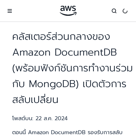
ข้ามไปที่เนื้อหาหลัก
คลัสเตอร์ส่วนกลางของ
Amazon DocumentDB
(พร้อมฟังก์ชันการทำงานร่วม
กับ MongoDB) เปิดตัวการ
สลับเปลี่ยน
โพสต์บน:
22 ส.ค. 2024
ตอนนี้ Amazon DocumentDB รองรับการสลับ