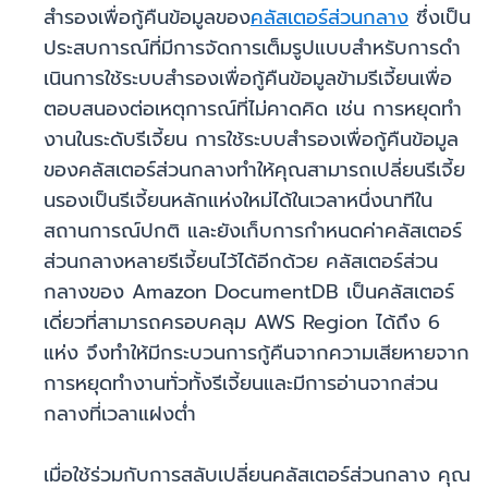
สำรองเพื่อกู้คืนข้อมูลของ
คลัสเตอร์ส่วนกลาง
ซึ่งเป็น
ประสบการณ์ที่มีการจัดการเต็มรูปแบบสําหรับการดํา
เนินการใช้ระบบสำรองเพื่อกู้คืนข้อมูลข้ามรีเจี้ยนเพื่อ
ตอบสนองต่อเหตุการณ์ที่ไม่คาดคิด เช่น การหยุดทํา
งานในระดับรีเจี้ยน การใช้ระบบสำรองเพื่อกู้คืนข้อมูล
ของคลัสเตอร์ส่วนกลางทำให้คุณสามารถเปลี่ยนรีเจี้ย
นรองเป็นรีเจี้ยนหลักแห่งใหม่ได้ในเวลาหนึ่งนาทีใน
สถานการณ์ปกติ และยังเก็บการกำหนดค่าคลัสเตอร์
ส่วนกลางหลายรีเจี้ยนไว้ได้อีกด้วย คลัสเตอร์ส่วน
กลางของ Amazon DocumentDB เป็นคลัสเตอร์
เดี่ยวที่สามารถครอบคลุม AWS Region ได้ถึง 6
แห่ง จึงทำให้มีกระบวนการกู้คืนจากความเสียหายจาก
การหยุดทำงานทั่วทั้งรีเจี้ยนและมีการอ่านจากส่วน
กลางที่เวลาแฝงต่ำ
เมื่อใช้ร่วมกับการสลับเปลี่ยนคลัสเตอร์ส่วนกลาง คุณ