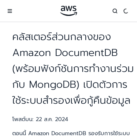
ข้ามไปที่เนื้อหาหลัก
คลัสเตอร์ส่วนกลางของ
Amazon DocumentDB
(พร้อมฟังก์ชันการทำงานร่วม
กับ MongoDB) เปิดตัวการ
ใช้ระบบสำรองเพื่อกู้คืนข้อมูล
โพสต์บน:
22 ส.ค. 2024
ตอนนี้ Amazon DocumentDB รองรับการใช้ระบบ