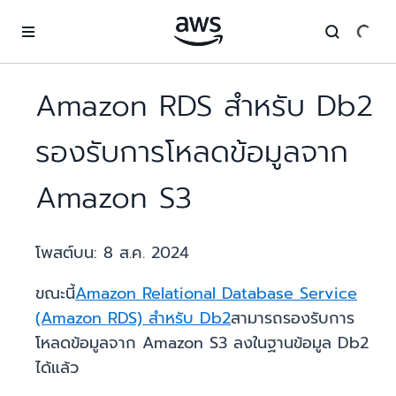
ข้ามไปที่เนื้อหาหลัก
Amazon RDS สำหรับ Db2
รองรับการโหลดข้อมูลจาก
Amazon S3
โพสต์บน:
8 ส.ค. 2024
ขณะนี้
Amazon Relational Database Service
(Amazon RDS) สำหรับ Db2
สามารถรองรับการ
โหลดข้อมูลจาก Amazon S3 ลงในฐานข้อมูล Db2
ได้แล้ว