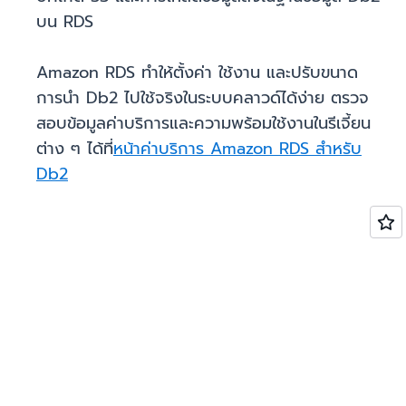
บน RDS
Amazon RDS ทำให้ตั้งค่า ใช้งาน และปรับขนาด
การนำ Db2 ไปใช้จริงในระบบคลาวด์ได้ง่าย ตรวจ
สอบข้อมูลค่าบริการและความพร้อมใช้งานในรีเจี้ยน
ต่าง ๆ ได้ที่
หน้าค่าบริการ Amazon RDS สำหรับ
Db2