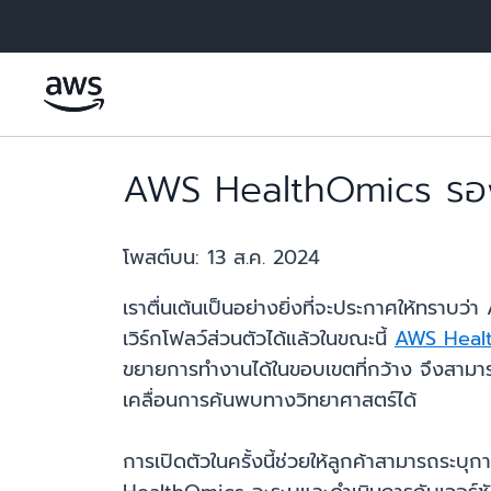
ข้ามไปที่เนื้อหาหลัก
AWS HealthOmics รองร
โพสต์บน:
13 ส.ค. 2024
เราตื่นเต้นเป็นอย่างยิ่งที่จะประกาศให้ทร
เวิร์กโฟลว์ส่วนตัวได้แล้วในขณะนี้
AWS Heal
ขยายการทำงานได้ในขอบเขตที่กว้าง จึงสามารถจ
เคลื่อนการค้นพบทางวิทยาศาสตร์ได้
การเปิดตัวในครั้งนี้ช่วยให้ลูกค้าสามารถระบุก