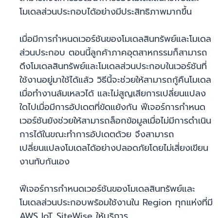
โมเดลส่วนประกอบได้อย่างมีประสิทธิภาพมากขึ้น
เมื่อมีการกำหนดเวอร์ชันของโมเดลสินทรัพย์และโมเดล
ส่วนประกอบ ตอนนี้ลูกค้าภาคอุตสาหกรรมก็สามารถ
ดึงโมเดลสินทรัพย์และโมเดลส่วนประกอบในเวอร์ชันที่
ใช้งานอยู่มาใช้ได้แล้ว วิธีนี้จะช่วยให้สามารถกู้คืนโมเดล
เมื่อทำงานล้มเหลวได้ และไม่สูญเสียการเปลี่ยนแปลง
ใดไปเมื่อมีการอัปเดตที่ขัดแย้งกัน ฟีเจอร์การกำหนด
เวอร์ชันยังช่วยให้สามารถล็อกข้อมูลเมื่อไม่มีการดำเนิน
การได้ในขณะทำการอัปเดตด้วย จึงสามารถ
เปลี่ยนแปลงโมเดลได้อย่างปลอดภัยโดยไม่เสี่ยงเขียน
งานทับกันเอง
ฟีเจอร์การกำหนดเวอร์ชันของโมเดลสินทรัพย์และ
โมเดลส่วนประกอบพร้อมใช้งานใน Region ทุกแห่งที่มี
AWS IoT SiteWise ให้บริการ