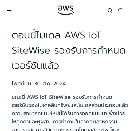
ข้ามไปที่เนื้อหาหลัก
ตอนนี้โมเดล AWS IoT
SiteWise รองรับการกำหนด
เวอร์ชันแล้ว
โพสต์บน:
30 ส.ค. 2024
ขณะนี้ AWS IoT SiteWise รองรับการกำหนด
เวอร์ชันของโมเดลสินทรัพย์และโมเดลส่วนประกอบแล้ว
ความสามารถแบบใหม่นี้ได้รับการออกแบบมาเพื่อช่วย
ให้ลูกค้าและผู้ผสานการทำงานในภาคอุตสาหกรรม
สามารถจัดการวิวัฒนาการของโมเดลสินทรัพย์และ